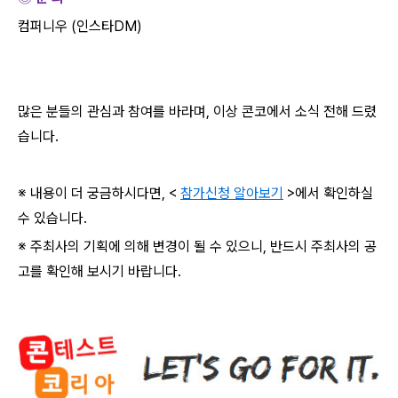
컴퍼니우
(
인스타
DM)
많은 분들의 관심과 참여를 바라며
,
이상 콘코에서 소식 전해 드렸
습니다
.
※ 내용이 더 궁금하시다면
, <
참가신청 알아보기
>
에서 확인하실
수 있습니다
.
※ 주최사의 기획에 의해 변경이 될 수 있으니
,
반드시 주최사의 공
고를 확인해 보시기 바랍니다
.