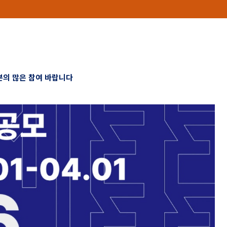
의 많은 참여 바랍니다