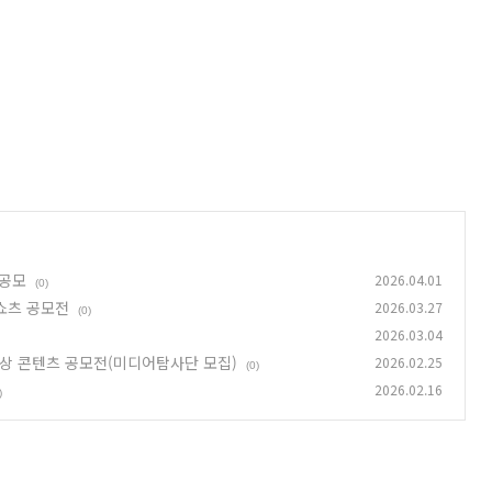
 공모
2026.04.01
(0)
쇼츠 공모전
2026.03.27
(0)
2026.03.04
영상 콘텐츠 공모전(미디어탐사단 모집)
2026.02.25
(0)
2026.02.16
)