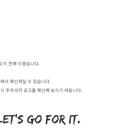
소식 전해 드렸습니다
.
>
에서 확인하실 수 있습니다
.
시 주최사의 공고를 확인해 보시기 바랍니다
.