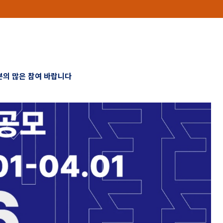
의 많은 참여 바랍니다