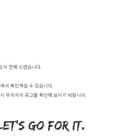
소식 전해 드렸습니다
.
>
에서 확인하실 수 있습니다
.
시 주최사의 공고를 확인해 보시기 바랍니다
.