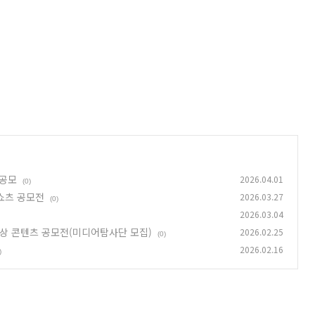
 공모
2026.04.01
(0)
쇼츠 공모전
2026.03.27
(0)
2026.03.04
영상 콘텐츠 공모전(미디어탐사단 모집)
2026.02.25
(0)
2026.02.16
)