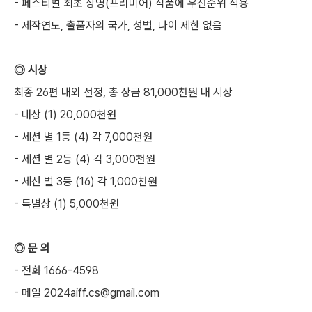
- 페스티벌 최초 상영(프리미어) 작품에 우선순위 적용
- 제작연도, 출품자의 국가, 성별, 나이 제한 없음
◎ 시상
최종 26편 내외 선정, 총 상금 81,000천원 내 시상
- 대상 (1) 20,000천원
- 세션 별 1등 (4) 각 7,000천원
- 세션 별 2등 (4) 각 3,000천원
- 세션 별 3등 (16) 각 1,000천원
- 특별상 (1) 5,000천원
◎ 문 의
- 전화 1666-4598
- 메일 2024aiff.cs@gmail.com