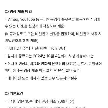
◎ 영상 제출 방법
- Vimeo, YouTube 등 온라인동영상 플랫폼을 활용하여 시청할
수 있는 URL을 신청서에 작성하여 제출
(비공개업로드 또는 비밀번호 설정을 권장하며, 비밀번호 사용 시
비밀번호도 함께 제출)
- Full HD 이상의 화질(화면비 16:9 권장)
- 심사가 종료되는 2024년 10월 4일까지 시청 가능해야 함
- 심사용 영상의 내용과 영화제 본영상의 내용은 반드시 동일해야
하며,심사용 영상 제출 마감일 이후 편집 절대 불가
- 내레이션 또는 대사가 있을 경우 영문자막 필수
◎ 기본요건
- 러닝타임은 10분 내외 권장(최소 90초 이상)