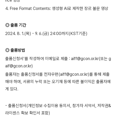
nce 영상
4. Free Format Contents: 생성형 AI로 제작한 장르 불문 영상
◎ 출품 기간
2024. 8. 1.(목) - 9. 6.(금) 24:00까지(KST기준)
◎ 출품방법
출품신청서’를 작성하여 이메일로 제출 : aiff@gcon.or.kr(또는 g
aif@gcon.or.kr)
출품자는 출품신청서를 전자우편(aiff@gcon.or.kr)를 통해 제출
해야 하며, 서류의 누락 또는 오기재 등에 따른 불이익은 출품자에
게 있다.
- 출품신청서(개인정보 수집이용 동의서, 참가자 서약서, 저작권&
라이센스 확보 확인서 포함)