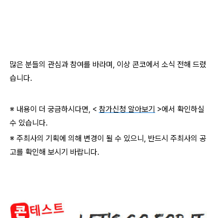
많은 분들의 관심과 참여를 바라며, 이상 콘코에서 소식 전해 드렸
습니다.
※ 내용이 더 궁금하시다면, <
참가신청 알아보기
>에서 확인하실
수 있습니다.
※ 주최사의 기획에 의해 변경이 될 수 있으니, 반드시 주최사의 공
고를 확인해 보시기 바랍니다.