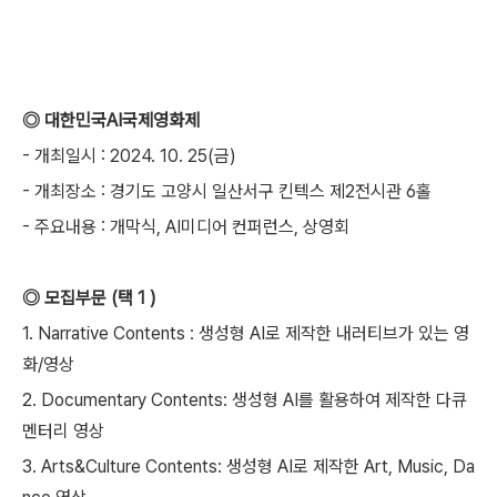
◎ 대한민국AI국제영화제
- 개최일시 : 2024. 10. 25(금)
- 개최장소 : 경기도 고양시 일산서구 킨텍스 제2전시관 6홀
- 주요내용 : 개막식, AI미디어 컨퍼런스, 상영회
◎ 모집부문 (택 1 )
1. Narrative Contents : 생성형 AI로 제작한 내러티브가 있는 영
화/영상
2. Documentary Contents: 생성형 AI를 활용하여 제작한 다큐
멘터리 영상
3. Arts&Culture Contents: 생성형 AI로 제작한 Art, Music, Da