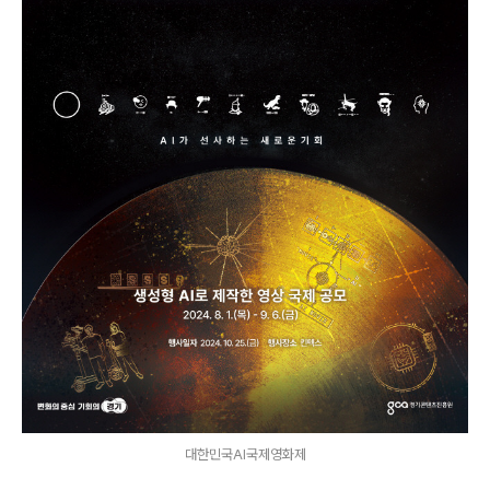
대한민국AI국제영화제