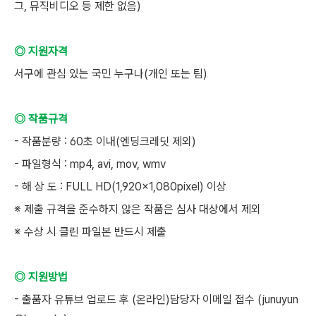
그, 뮤직비디오 등 제한 없음)
◎ 지원자격
서구에 관심 있는 국민 누구나(개인 또는 팀)
◎ 작품규격
- 작품분량 : 60초 이내(엔딩크레딧 제외)
- 파일형식 : mp4, avi, mov, wmv
- 해 상 도 : FULL HD(1,920×1,080pixel) 이상
※ 제출 규격을 준수하지 않은 작품은 심사 대상에서 제외
※ 수상 시 클린 파일본 반드시 제출
◎ 지원방법
- 출품자 유튜브 업로드 후 (온라인)담당자 이메일 접수 (junuyun