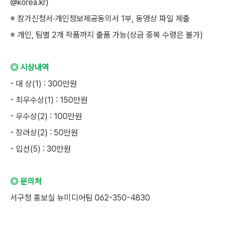
@korea.kr)
※ 참가신청서·개인정보제공동의서 1부, 동영상 파일 제출
※ 개인, 팀별 2개 작품까지 출품 가능(상금 중복 수령은 불가)
◎ 시상내역
- 대 상(1) : 300만원
- 최우수상(1) : 150만원
- 우수상(2) : 100만원
- 장려상(2) : 50만원
- 입선(5) : 30만원
◎ 문의처
서구청 홍보실 뉴미디어팀 062-350-4830