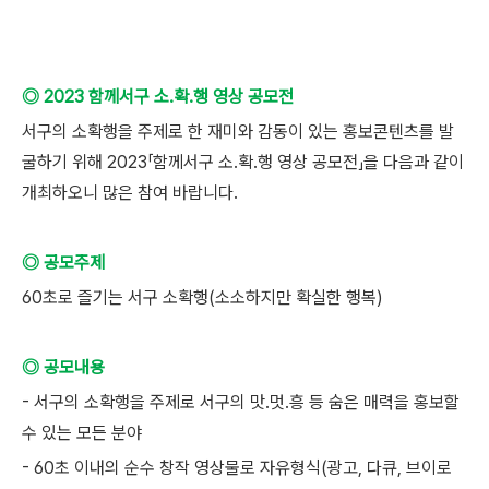
◎ 2023 함께서구 소․확․행 영상 공모전
서구의 소확행을 주제로 한 재미와 감동이 있는 홍보콘텐츠를 발
굴하기 위해 2023「함께서구 소․확․행 영상 공모전」을 다음과 같이
개최하오니 많은 참여 바랍니다.
◎ 공모주제
60초로 즐기는 서구 소확행(소소하지만 확실한 행복)
◎ 공모내용
- 서구의 소확행을 주제로 서구의 맛․멋․흥 등 숨은 매력을 홍보할
수 있는 모든 분야
- 60초 이내의 순수 창작 영상물로 자유형식(광고, 다큐, 브이로