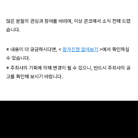
많은 분들의 관심과 참여를 바라며, 이상 콘코에서 소식 전해 드렸
습니다.
※ 내용이 더 궁금하시다면, <
참가신청 알아보기
>에서 확인하실
수 있습니다.
※ 주최사의 기획에 의해 변경이 될 수 있으니, 반드시 주최사의 공
고를 확인해 보시기 바랍니다.