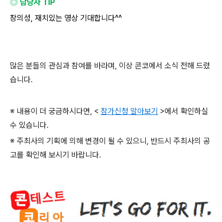
◎ 담당자
TIP
창의성
,
재치있는 영상 기대합니다
^^
많은 분들의 관심과 참여를 바라며
,
이상 콘코에서 소식 전해 드렸
습니다
.
※ 내용이 더 궁금하시다면
, <
참가신청 알아보기
>
에서 확인하실
수 있습니다
.
※ 주최사의 기획에 의해 변경이 될 수 있으니
,
반드시 주최사의 공
고를 확인해 보시기 바랍니다
.