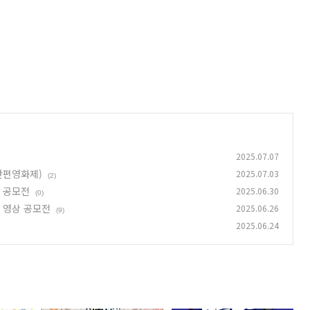
2025.07.07
단편영화제)
2025.07.03
(2)
진 공모전
2025.06.30
(0)
츠 영상 공모전
2025.06.26
(9)
2025.06.24