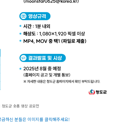
 청도군 숏폼 영상 공모전
 궁금하신 분들은 이미지를 클릭해주세요
!