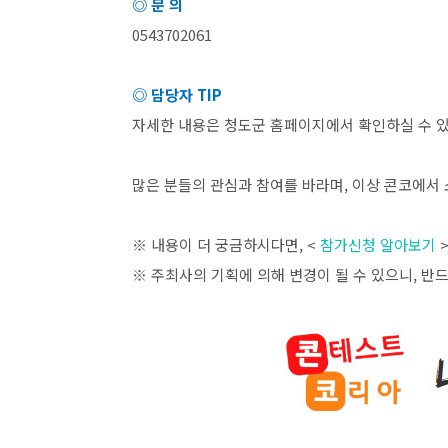
◎ 문 의
0543702061
◎ 담당자
TIP
자세한 내용은 청도군 홈페이지에서 확인하실 수 
많은 분들의 관심과 참여를 바라며
,
이상 콘코에서 
※ 내용이 더 궁금하시다면
, <
참가신청 알아보기
※ 주최사의 기획에 의해 변경이 될 수 있으니
,
반드