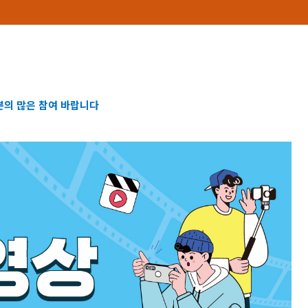
의 많은 참여 바랍니다