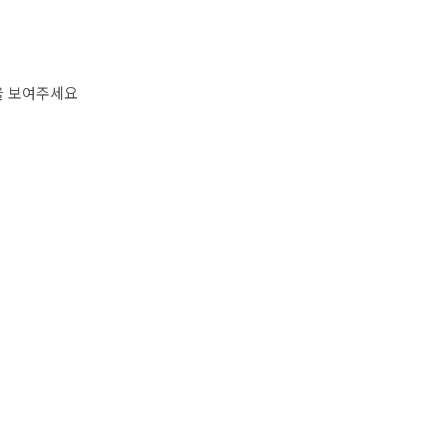
을 보여주세요