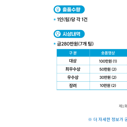
제1회
※ 더 자세한 정보가