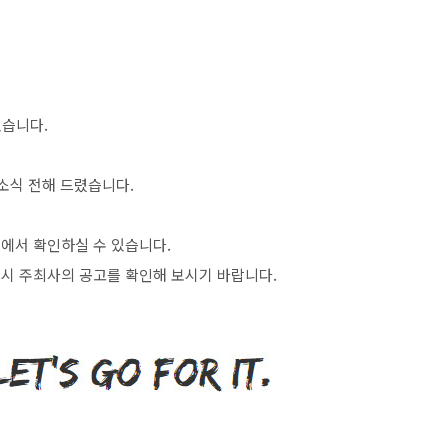
있습니다
.
소식 전해 드렸습니다
.
>
에서 확인하실 수 있습니다
.
시 주최사의 공고를 확인해 보시기 바랍니다
.