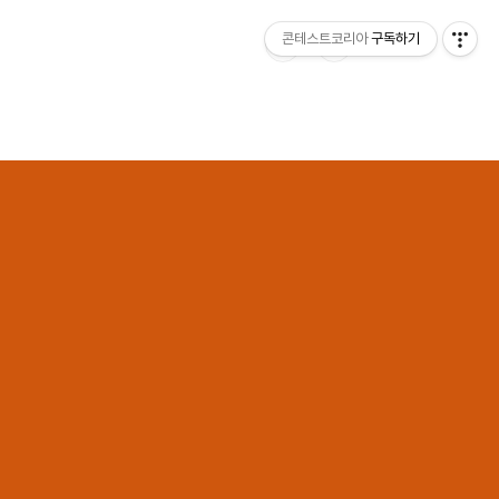
콘테스트코리아
구독하기