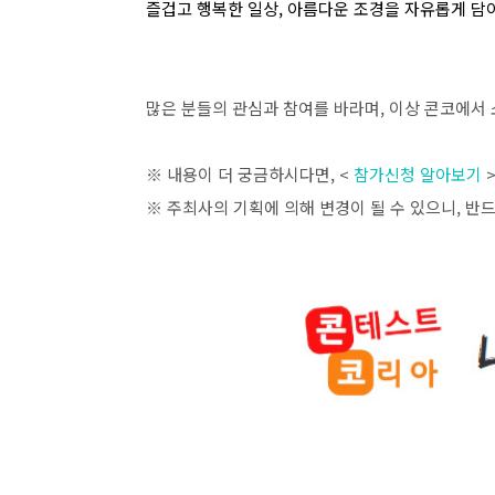
즐겁고 행복한 일상
,
아름다운 조경을 자유롭게 담
많은 분들의 관심과 참여를 바라며
,
이상 콘코에서 
※ 내용이 더 궁금하시다면
, <
참가신청 알아보기
※ 주최사의 기획에 의해 변경이 될 수 있으니
,
반드