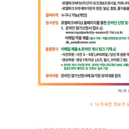
제1회
※ 더 자세한 정보가