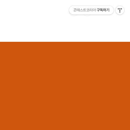
콘테스트코리아
구독하기