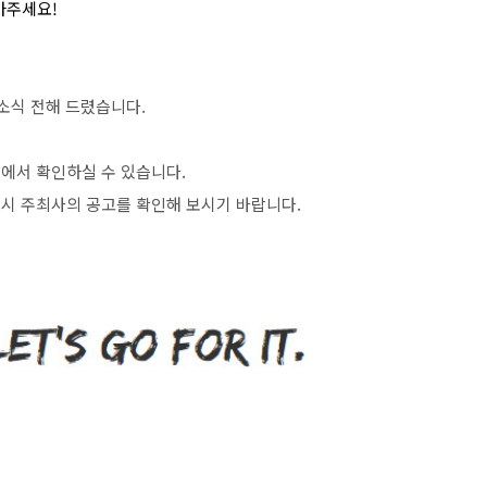
아주세요
!
소식 전해 드렸습니다
.
>
에서 확인하실 수 있습니다
.
시 주최사의 공고를 확인해 보시기 바랍니다
.