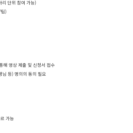
아리 단위 참여 가능)
/팀)
통해 영상 제출 및 신청서 접수
생님 등) 명의의 동의 필요
장르 가능