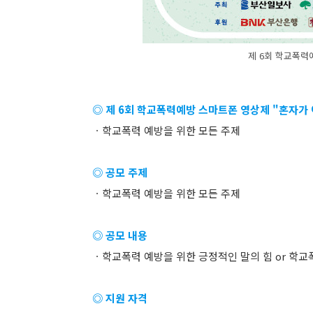
제 6회 학교폭력
◎ 제 6회 학교폭력예방 스마트폰 영상제 "혼자가
ㆍ학교폭력 예방을 위한 모든 주제
◎ 공모 주제
ㆍ학교폭력 예방을 위한 모든 주제
◎ 공모 내용
ㆍ학교폭력 예방을 위한 긍정적인 말의 힘 or 학교
◎ 지원 자격