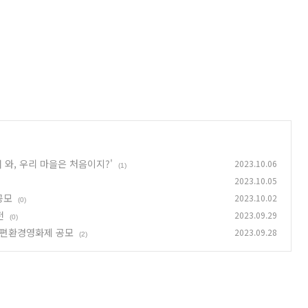
서 와, 우리 마을은 처음이지?'
2023.10.06
(1)
2023.10.05
공모
2023.10.02
(0)
전
2023.09.29
(0)
단편환경영화제 공모
2023.09.28
(2)