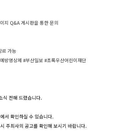
페이지 Q&A 게시판을 통한 문의
 장르 가능
력예방영상제 #부산일보 #초록우산어린이재단
소식 전해 드렸습니다.
>에서 확인하실 수 있습니다.
드시 주최사의 공고를 확인해 보시기 바랍니다.