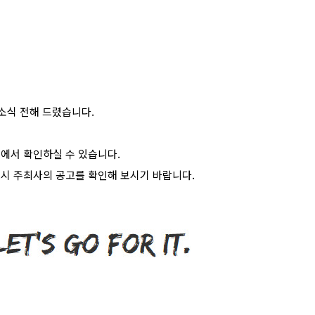
소식 전해 드렸습니다.
에서 확인하실 수 있습니다.
드시 주최사의 공고를 확인해 보시기 바랍니다.