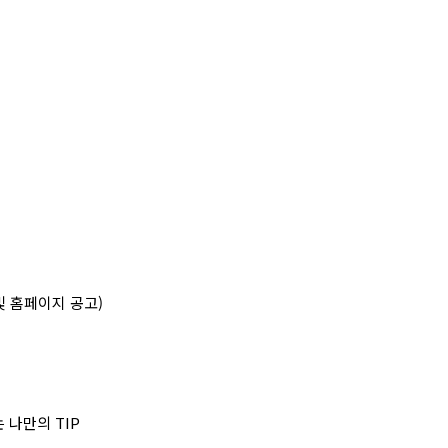
 및 홈페이지 공고)
 나만의 TIP