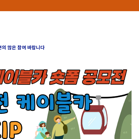
의 많은 참여 바랍니다