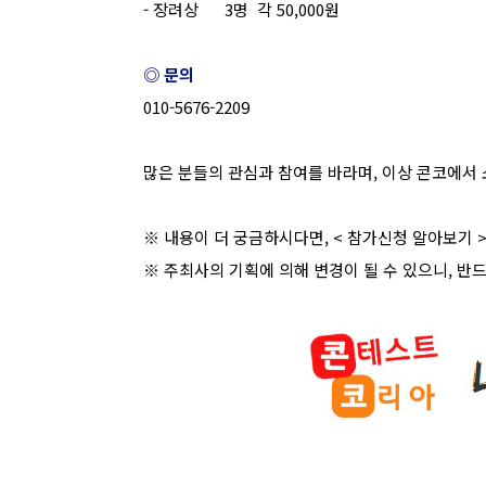
- 장려상 3명 각 50,000원
◎ 문의
010-5676-2209
많은 분들의 관심과 참여를 바라며, 이상 콘코에서 
※ 내용이 더 궁금하시다면, <
참가신청 알아보기
>
※ 주최사의 기획에 의해 변경이 될 수 있으니, 반