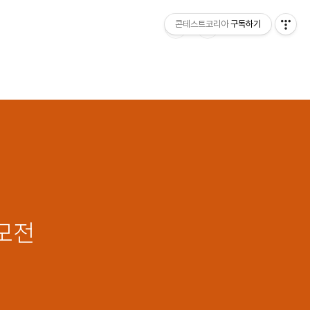
콘테스트코리아
구독하기
공모전