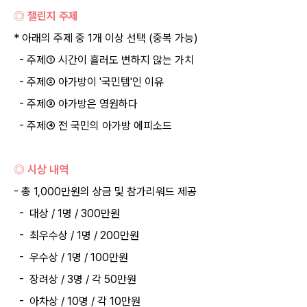
◎ 챌린지 주제
* 아래의 주제 중 1개 이상 선택 (중복 가능)
- 주제① 시간이 흘러도 변하지 않는 가치
- 주제② 아가방이 '국민템'인 이유
- 주제③ 아가방은 영원하다
- 주제④ 전 국민의 아가방 에피소드
◎ 시상 내역
- 총 1,000만원의 상금 및 참가리워드 제공
- 대상 / 1명 / 300만원
- 최우수상 / 1명 / 200만원
- 우수상 / 1명 / 100만원
- 장려상 / 3명 / 각 50만원
- 아차상 / 10명 / 각 10만원