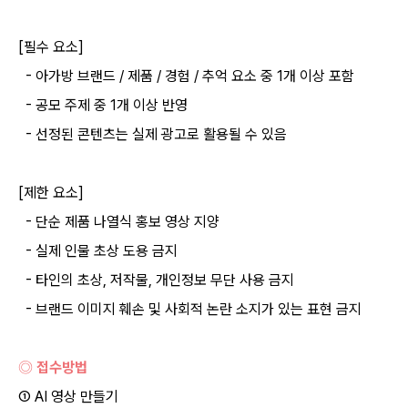
[필수 요소]
- 아가방 브랜드 / 제품 / 경험 / 추억 요소 중 1개 이상 포함
- 공모 주제 중 1개 이상 반영
- 선정된 콘텐츠는 실제 광고로 활용될 수 있음
[제한 요소]
- 단순 제품 나열식 홍보 영상 지양
- 실제 인물 초상 도용 금지
- 타인의 초상, 저작물, 개인정보 무단 사용 금지
- 브랜드 이미지 훼손 및 사회적 논란 소지가 있는 표현 금지
◎ 접수방법
① AI 영상 만들기