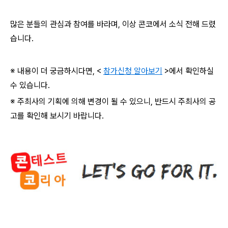
많은 분들의 관심과 참여를 바라며, 이상 콘코에서 소식 전해 드렸
습니다.
※ 내용이 더 궁금하시다면, <
참가신청 알아보기
>에서 확인하실
수 있습니다.
※ 주최사의 기획에 의해 변경이 될 수 있으니, 반드시 주최사의 공
고를 확인해 보시기 바랍니다.