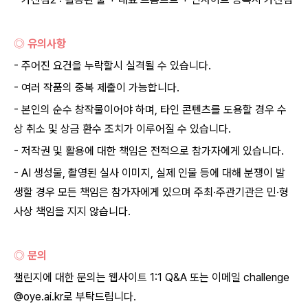
◎ 유의사항
- 주어진 요건을 누락할시 실격될 수 있습니다.
- 여러 작품의 중복 제출이 가능합니다.
- 본인의 순수 창작물이어야 하며, 타인 콘텐츠를 도용할 경우 수
상 취소 및 상금 환수 조치가 이루어질 수 있습니다.
- 저작권 및 활용에 대한 책임은 전적으로 참가자에게 있습니다.
- AI 생성물, 촬영된 실사 이미지, 실제 인물 등에 대해 분쟁이 발
생할 경우 모든 책임은 참가자에게 있으며 주최·주관기관은 민·형
사상 책임을 지지 않습니다.
◎ 문의
챌린지에 대한 문의는 웹사이트 1:1 Q&A 또는 이메일 challenge
@oye.ai.kr로 부탁드립니다.