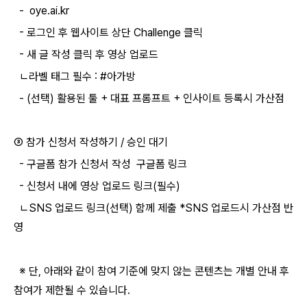
- oye.ai.kr
- 로그인 후 웹사이트 상단 Challenge 클릭
- 새 글 작성 클릭 후 영상 업로드
ㄴ라벨 태그 필수 : #아가방
- (선택) 활용된 툴 + 대표 프롬프트 + 인사이트 등록시 가산점
③ 참가 신청서 작성하기 / 승인 대기
- 구글폼 참가 신청서 작성 구글폼 링크
- 신청서 내에 영상 업로드 링크(필수)
ㄴSNS 업로드 링크(선택) 함께 제출 *SNS 업로드시 가산점 반
영
※ 단, 아래와 같이 참여 기준에 맞지 않는 콘텐츠는 개별 안내 후
참여가 제한될 수 있습니다.