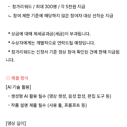
- 참가리워드 / 최대 300명 / 각 5천원 지급
ㄴ 참여 제한 기준에 해당하지 않은 참여자 대상 선착순 지급
* 상금에 대해 제세공과금(세금)이 부과됩니다.
* 수상자에게는 개별적으로 연락드릴 예정입니다.
* 참가리워드는 신청서 기준 정상 참여 확인된 건에 한해 지급됩
니다.
◎ 제출 형식
[AI 기술 활용]
- 생성형 AI 활용 필수 (영상 생성, 음성 합성, 편집 도구 등)
- 작품 설명 제출 필수 (사용 툴, 프롬프트 등)
[영상 길이]