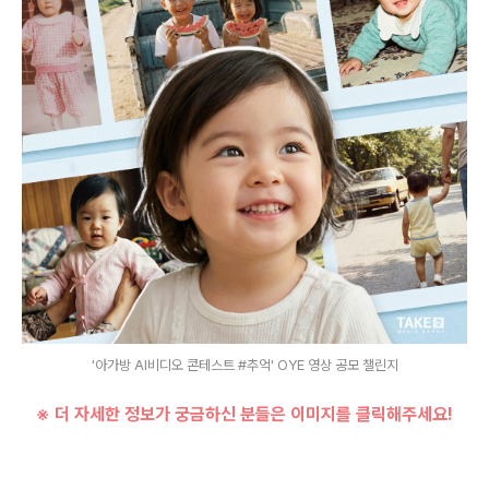
'아가방 AI비디오 콘테스트 #추억' OYE 영상 공모 챌린지
※ 더 자세한 정보가 궁금하신 분들은 이미지를 클릭해주세요
!