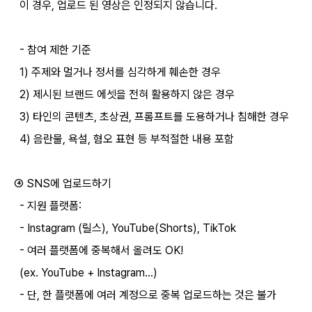
이 경우, 업로드 된 영상은 인정되지 않습니다.
- 참여 제한 기준
1) 주제와 멀거나 정서를 심각하게 훼손한 경우
2) 제시된 브랜드 에셋을 전혀 활용하지 않은 경우
3) 타인의 콘텐츠, 초상권, 프롬프트를 도용하거나 침해한 경우
4) 음란물, 욕설, 혐오 표현 등 부적절한 내용 포함
④ SNS에 업로드하기
- 지원 플랫폼:
- Instagram (릴스), YouTube(Shorts), TikTok
- 여러 플랫폼에 중복해서 올려도 OK!
(ex. YouTube + Instagram…)
- 단, 한 플랫폼에 여러 계정으로 중복 업로드하는 것은 불가