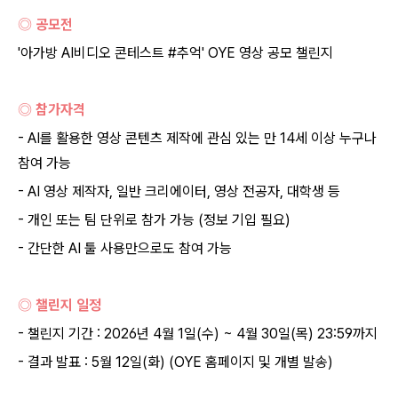
◎ 공모전
'아가방 AI비디오 콘테스트 #추억' OYE 영상 공모 챌린지
◎ 참가자격
- AI를 활용한 영상 콘텐츠 제작에 관심 있는 만 14세 이상 누구나
참여 가능
- AI 영상 제작자, 일반 크리에이터, 영상 전공자, 대학생 등
- 개인 또는 팀 단위로 참가 가능 (정보 기입 필요)
- 간단한 AI 툴 사용만으로도 참여 가능
◎ 챌린지 일정
- 챌린지 기간 : 2026년 4월 1일(수) ~ 4월 30일(목) 23:59까지
- 결과 발표 : 5월 12일(화) (OYE 홈페이지 및 개별 발송)