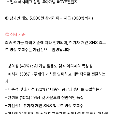
- 필수 해시태그 삽입: #아가방 #OYE챌린지
⑤ 참가만 해도 5,000원 참가리워드 지급 (300명까지)
◎ 심사 기준
최종 평가는 아래 기준에 따라 진행되며, 참가자 개인 SNS 업로
드 영상 조회수는 가산점으로 반영됩니다.
- 창의성 (40%) : AI 기술 활용도 및 아이디어의 독창성
- 메시지 (30%) : 주제의 가치를 명확하고 매력적으로 전달하는
가
- 대중성 및 화제성 (20%) : 대중의 공감과 흥미를 유발하는가
- 완성도 (10%) : 영상 및 사운드의 전반적인 품질
- 가산점1 : 참가자 개인 SNS 업로드 영상 조회수
- 가산점2 : 활용된 툴 + 대표 프롬프트 + 인사이트 등록시 가산점