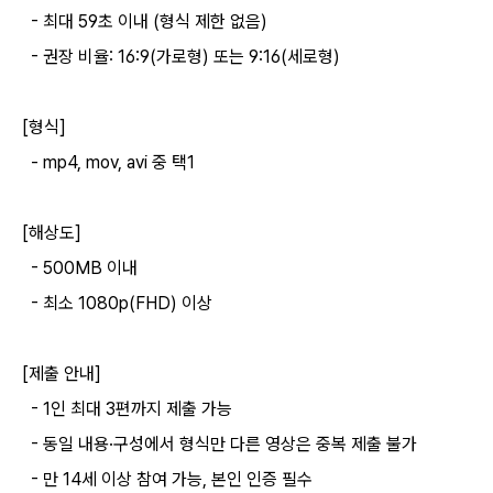
- 최대 59초 이내 (형식 제한 없음)
- 권장 비율: 16:9(가로형) 또는 9:16(세로형)
[형식]
- mp4, mov, avi 중 택1
[해상도]
- 500MB 이내
- 최소 1080p(FHD) 이상
[제출 안내]
- 1인 최대 3편까지 제출 가능
- 동일 내용·구성에서 형식만 다른 영상은 중복 제출 불가
- 만 14세 이상 참여 가능, 본인 인증 필수