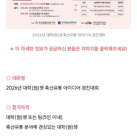
2026년 대학(원)생 축산유통 아이디어 경진대회
※ 더 자세한 정보가 궁금하신 분들은 이미지를 클릭해주세요
!
◎ 대회명
2026년 대학(원)생 축산유통 아이디어 경진대회
◎ 참가자격
대학(원)생 또는 팀(5인 이내)
축산유통 분야에 관심있는 대학(원)생