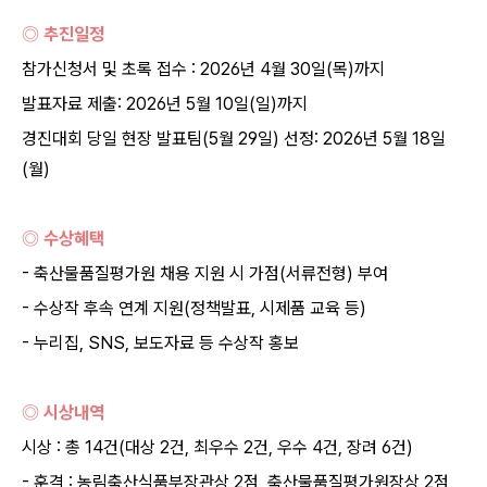
◎ 추진일정
참가신청서 및 초록 접수 : 2026년 4월 30일(목)까지
발표자료 제출: 2026년 5월 10일(일)까지
경진대회 당일 현장 발표팀(5월 29일) 선정: 2026년 5월 18일
(월)
◎ 수상혜택
- 축산물품질평가원 채용 지원 시 가점(서류전형) 부여
- 수상작 후속 연계 지원(정책발표, 시제품 교육 등)
- 누리집, SNS, 보도자료 등 수상작 홍보
◎ 시상내역
시상 : 총 14건(대상 2건, 최우수 2건, 우수 4건, 장려 6건)
- 훈격 : 농림축산식품부장관상 2점, 축산물품질평가원장상 2점,