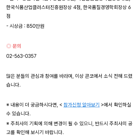
한국식품산업클러스터진흥원장상 4점, 한국품질경영학회장상 6
점
- 시상금 : 850만원
◎ 문의
02-563-0357
많은 분들의 관심과 참여를 바라며, 이상 콘코에서 소식 전해 드렸
습니다.
※ 내용이 더 궁금하시다면, <
참가신청 알아보기
>에서 확인하실
수 있습니다.
※ 주최사의 기획에 의해 변경이 될 수 있으니, 반드시 주최사의 공
고를 확인해 보시기 바랍니다.