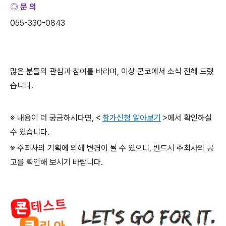
◎ 문 의
055-330-0843
많은 분들의 관심과 참여를 바라며
,
이상 콘코에서 소식 전해 드렸
습니다
.
※ 내용이 더 궁금하시다면
, <
참가신청 알아보기
>
에서 확인하실
수 있습니다
.
※ 주최사의 기획에 의해 변경이 될 수 있으니
,
반드시 주최사의 공
고를 확인해 보시기 바랍니다
.