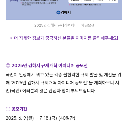
2025년 김해시 규제개혁 아이디어 공모전
※ 더 자세한 정보가 궁금하신 분들은 이미지를 클릭해주세요
!
◎
2025
년 김해시 규제개혁 아이디어 공모전
국민이 일상에서 겪고 있는 각종 불합리한 규제 발굴 및 개선을 위
해
'2025
년 김해시 규제개혁 아이디어 공모전
'
을 개최하오니 시
민
(
국민
)
여러분의 많은 관심과 참여 부탁드립니다
.
◎ 공모기간
2025. 6. 9.(
월
) ~ 7. 18.(
금
) (40
일간
)