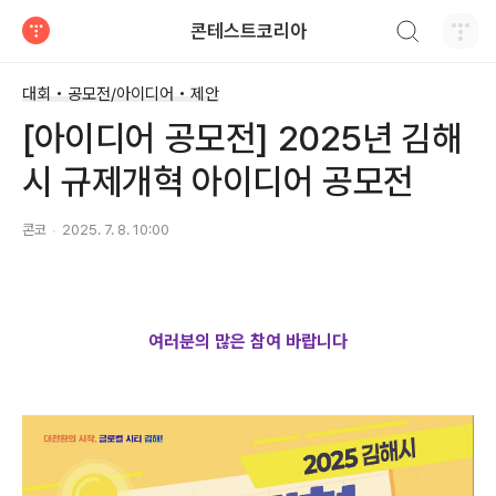
검색하기
콘테스트코리아
티스토리
대회 • 공모전/아이디어 • 제안
[아이디어 공모전] 2025년 김해
시 규제개혁 아이디어 공모전
콘코
2025. 7. 8. 10:00
여러분의 많은 참여 바랍니다