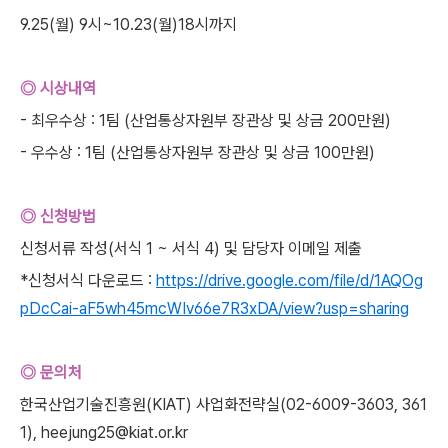
9.25(월) 9시~10.23(월)18시까지
◎ 시상내역
- 최우수상 : 1팀 (산업통상자원부 장관상 및 상금 200만원)
- 우수상 : 1팀 (산업통상자원부 장관상 및 상금 100만원)
◎ 신청방법
신청서류 작성(서식 1 ~ 서식 4) 및 담당자 이메일 제출
*신청서식 다운로드 :
https://drive.google.com/file/d/1AQOg
pDcCai-aF5wh45mcWIv66e7R3xDA/view?usp=sharing
◎ 문의처
한국산업기술진흥원(KIAT) 사업화전략실(02-6009-3603, 361
1), heejung25@kiat.or.kr