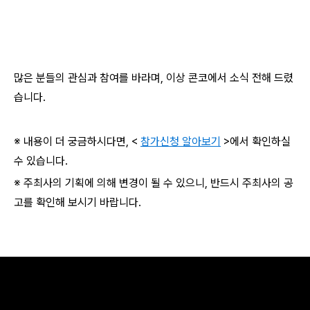
많은 분들의 관심과 참여를 바라며, 이상 콘코에서 소식 전해 드렸
습니다.
※ 내용이 더 궁금하시다면, <
참가신청 알아보기
>에서 확인하실
수 있습니다.
※ 주최사의 기획에 의해 변경이 될 수 있으니, 반드시 주최사의 공
고를 확인해 보시기 바랍니다.