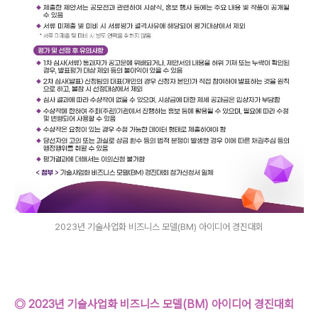
2023년 기술사업화 비즈니스 모델(BM) 아이디어 경진대회
◎ 2023년 기술사업화 비즈니스 모델(BM) 아이디어 경진대회