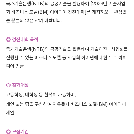
국가기술은행(NTB)의 공공기술을 활용하여 [2023년 기술사업
화 비즈니스 모델(BM) 아이디어 경진대회]를 개최하오니 관심있
는 분들의 많은 참여 바랍니다.
◎ 경진대회 목적
국가기술은행(NTB)의 공공기술을 활용하여 기술이전ㆍ사업화를
진행할 수 있는 비즈니스 모델 등 사업화 아이템에 대한 우수 아이
디어 발굴
◎ 참가대상
고등학생, 대학생 등 참석이 가능하며,
개인 또는 팀을 구성하여 자유롭게 비즈니스 모델(BM) 아이디어
제안
◎ 모집기간