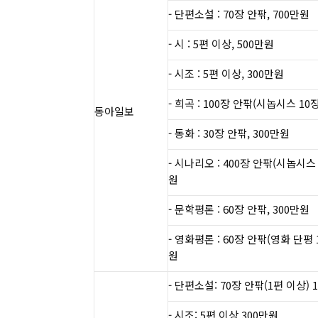
- 단편소설 : 70장 안팎, 700만원
- 시 : 5편 이상, 500만원
- 시조 : 5편 이상, 300만원
- 희곡 : 100장 안팎(시놉시스 10장
​동아일보​
- 동화 : 30장 안팎, 300만원
- 시나리오 : 400장 안팎(시놉시스 
원
- 문학평론 : 60장 안팎, 300만원
- 영화평론 : 60장 안팎(영화 단평 1
원
​- 단편소설: 70장 안팎(1편 이상) 1
​- 시조: 5편 이상 300만원