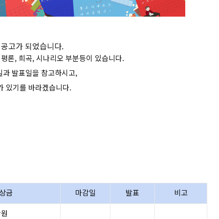
예 공고가 되었습니다.
, 평론, 희곡, 시나리오 부분등이 있습니다.
일과 발표일을 참고하시고,
가 있기를 바라겠습니다.
춘문예 공모 모음]
 상금
마감일
발표
비고
만원