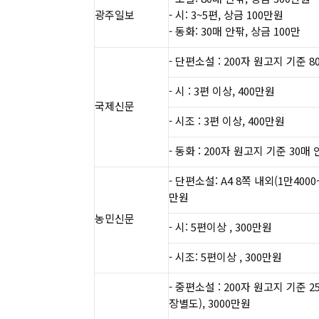
광주일보
- 시: 3~5편, 상금 100만원​
- 동화: 30매 안팎, 상금 100만
- 단편소설 : 200자 원고지 기준 8
- 시 : 3편 이상, 400만원
​국제신문​
- 시조 : 3편 이상, 400만원
- 동화 : 200자 원고지 기준 30매 
​- 단편소설: A4 8쪽 내외(1만4000~
만원
농민신문​
- ​시: 5편이상 , 300만원
- ​시조: 5편이상 , 300만원
- 중편소설 : 200자 원고지 기준 2
장별도), 3000만원