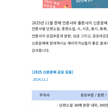
2025년 11월 현재 언론사와 출판사의 신춘문
언론사별 단편소설, 중편소설, 시, 시조, 동시, 동화
언론사의 모집부문과 분량, 상금 그리고, 응모마감
신춘문예에 참여하시는 예비작가님들의 좋은 결과
감사합니다.
[2025 신
2024.11.1
주최사
응모부문 / 분량 /
- 단편소설: 80매 분량 내외, 300