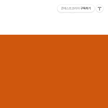
콘테스트코리아
구독하기