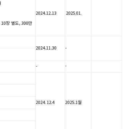
​
2024.12.13
​
​2025.01.
 10장 별도, 300만
2024.11.30
​-
​-
-
​​​​2024. 12.4​
2025.1월​