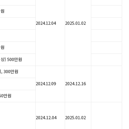
만원
2024.12.04​
2025.01.02
원​
) 500만원​​
, 300만원
​​​2024.12.09
2024.12.16
150만원
2024.12.04
2025.01.02