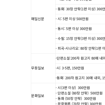
- 동화: 30장 안팎(1편 이상) 300
​매일신문​
- 시: 5편 이상 500만원
- 동시: 5편 이상 300만원​
- 수필: 15장 안팎(3편 이상) 300만
- 희곡-시나리오: 80장 안팎(1편 이상
-단편소설:200자 원고지 80매 내외
​무등일보​
-시: 3-5편, 150만원
-동화: 200자 원고지 30매 내외, 
- 시(3편 이상) 300만원
- 단편소설 (80장 안팎) 500만원
​문화일보​
- 동화 (50장 안팎) 300만원
- 문학평론 (70장 안팎) 300만원