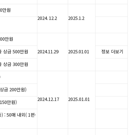
00만원
​​​​2024. 12.2​
2025.1.2​
 300만원
와 상금 500만원​
2024.11.29​
2025.01.01​​​
정보 더보기
와 상금 300만원
)
·상금 200만원)
2024.12.17
2025.01.01
 150만원)
: 50매 내외( 1편·