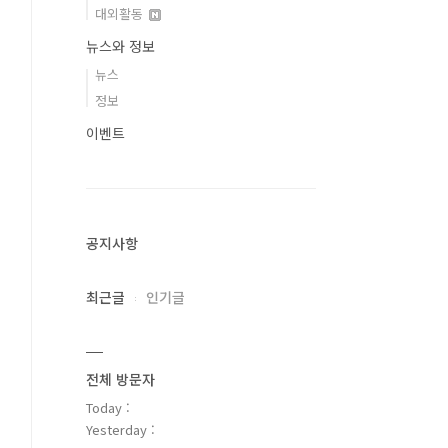
대외활동
뉴스와 정보
뉴스
정보
이벤트
공지사항
최근글
인기글
전체 방문자
Today :
Yesterday :