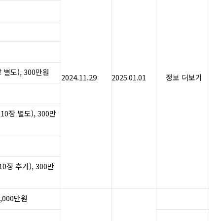
 별도), 300만원
2024.11.29
2025.​01.01​​​
정보 더보기
10장 별도), 300만
0장 추가), 300만
,000만원​