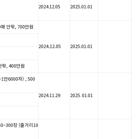
2024.12.05
2025.01.01
0매 안팎, 700만원
2024.12.05
2025.01.01
안팎, 400만원
1만6000자) , 500
​2024.11.29​
​​​2025. 01.01​
50~300장 (줄거리10