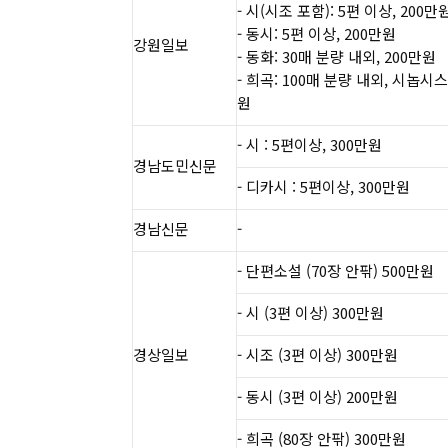
- 시(시조 포함): 5편 이상, 200만원
- 동시: 5편 이상, 200만원
강원일보
- 동화: 30매 분량 내외, 200만원​
- 희곡: 100매 분량 내외, 시놉시스
원
- 시 : 5편이상, 300만원
경남도민신문
- 디카시 : 5편이상, 300만원
경남신문
-
- 단편소설 (70장 안팎) 500만원
​- 시 (3편 이상) 300만원​
경상일보
​- 시조 (3편 이상) 300만원
​- 동시 (3편 이상) 200만원​
​- 희곡 (80장 안팎) 300만원