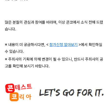
많은 분들의 관심과 참여를 바라며
,
이상 콘코에서 소식 전해 드렸
습니다
.
※ 내용이 더 궁금하시다면
, <
참가신청 알아보기
>
에서 확인하실
수 있습니다
.
※ 주최사의 기획에 의해 변경이 될 수 있으니
,
반드시 주최사의 공
고를 확인해 보시기 바랍니다
.