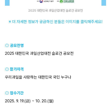
2025 대한민국 과일산업대전 슬로건 공모전
※ 더 자세한 정보가 궁금하신 분들은 이미지를 클릭해주세요
!
◎ 공모전명
2025
대한민국 과일산업대전 슬로건 공모전
◎ 참가자격
우리과일을 사랑하는 대한민국 국민 누구나
◎ 접수기간
2025. 9. 19.(
금
) ~ 10. 20.(
월
)