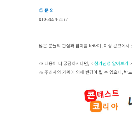
◎ 문 의
010-3654-2177
많은 분들의 관심과 참여를 바라며
,
이상 콘코에서 
※ 내용이 더 궁금하시다면
, <
참가신청 알아보기
※ 주최사의 기획에 의해 변경이 될 수 있으니
,
반드