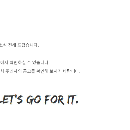
소식 전해 드렸습니다
.
>
에서 확인하실 수 있습니다
.
시 주최사의 공고를 확인해 보시기 바랍니다
.