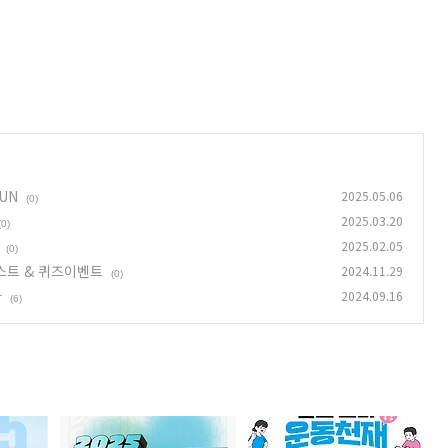
UN
2025.05.06
(0)
2025.03.20
(0)
2025.02.05
(0)
테스트 & 퀴즈이벤트
2024.11.29
(0)
타
2024.09.16
(6)