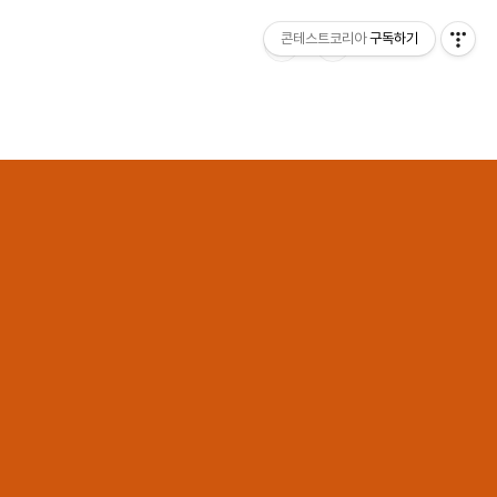
콘테스트코리아
구독하기