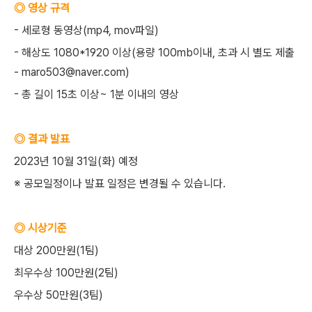
◎ 영상 규격
- 세로형 동영상(mp4, mov파일)
- 해상도 1080*1920 이상(용량 100mb이내, 초과 시 별도 제출
- maro503@naver.com)
- 총 길이 15초 이상~ 1분 이내의 영상
◎ 결과 발표
2023년 10월 31일(화) 예정
※ 공모일정이나 발표 일정은 변경될 수 있습니다.
◎ 시상기준
대상 200만원(1팀)
최우수상 100만원(2팀)
우수상 50만원(3팀)