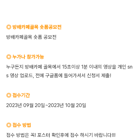
◎ 방배카페골목 숏폼공모전
방배카페골목 숏폼 공모전
◎ 누가나 참가가능
누구든지 방배카페 골목에서 15초이상 1분 이내의 영상을 개인 sn
s 영상 업로드, 전에 구글폼에 들어가셔서 신청서 제출!
◎ 접수기간
2023년 09월 20일~2023년 10월 20일
◎ 접수 방법
접수 방법은 꼭! 포스터 확인후에 접수 하시기 바랍니다!!!