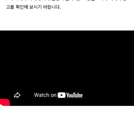
고를 확인해 보시기 바랍니다.