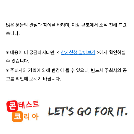
많은 분들의 관심과 참여를 바라며
,
이상 콘코에서 소식 전해 드렸
습니다
.
※ 내용이 더 궁금하시다면
, <
참가신청 알아보기
>
에서 확인하실
수 있습니다
.
※ 주최사의 기획에 의해 변경이 될 수 있으니
,
반드시 주최사의 공
고를 확인해 보시기 바랍니다
.