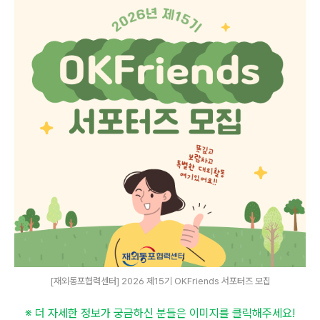
[재외동포협력센터] 2026 제15기 OKFriends 서포터즈 모집
※ 더 자세한 정보가 궁금하신 분들은 이미지를 클릭해주세요
!