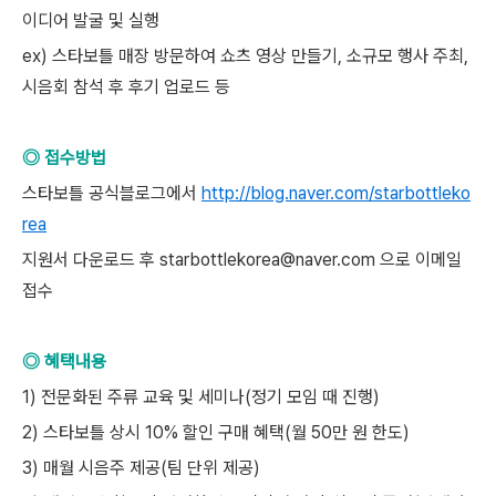
이디어 발굴 및 실행
ex) 스타보틀 매장 방문하여 쇼츠 영상 만들기, 소규모 행사 주최,
시음회 참석 후 후기 업로드 등
◎ 접수방법
스타보틀 공식블로그에서
http://blog.naver.com/starbottleko
rea
지원서 다운로드 후 starbottlekorea@naver.com 으로 이메일
접수
◎ 혜택내용
1) 전문화된 주류 교육 및 세미나(정기 모임 때 진행)
2) 스타보틀 상시 10% 할인 구매 혜택(월 50만 원 한도)
3) 매월 시음주 제공(팀 단위 제공)