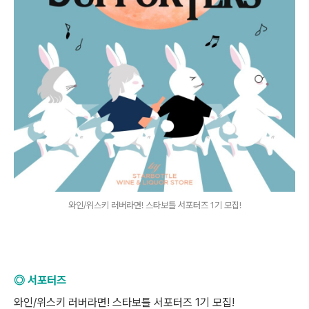
와인/위스키 러버라면! 스타보틀 서포터즈 1기 모집!
◎ 서포터즈
와인/위스키 러버라면! 스타보틀 서포터즈 1기 모집!