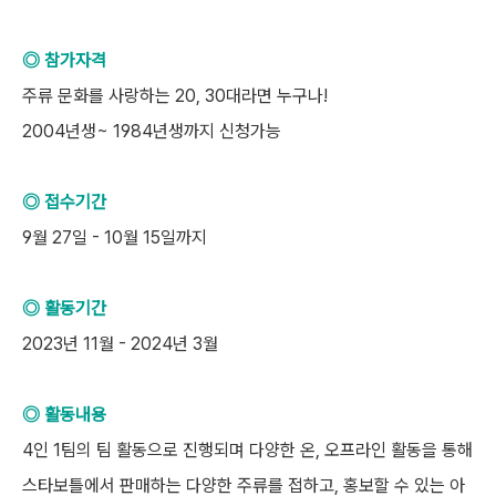
◎ 참가자격
주류 문화를 사랑하는 20, 30대라면 누구나!
2004년생~ 1984년생까지 신청가능
◎ 접수기간
9월 27일 - 10월 15일까지
◎ 활동기간
2023년 11월 - 2024년 3월
◎ 활동내용
4인 1팀의 팀 활동으로 진행되며 다양한 온, 오프라인 활동을 통해
스타보틀에서 판매하는 다양한 주류를 접하고, 홍보할 수 있는 아