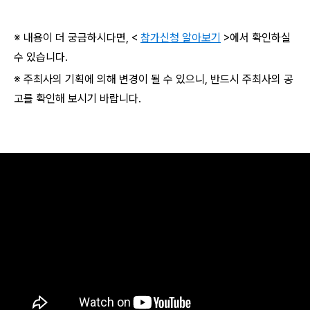
※ 내용이 더 궁금하시다면, <
참가신청 알아보기
>에서 확인하실
수 있습니다.
※ 주최사의 기획에 의해 변경이 될 수 있으니, 반드시 주최사의 공
고를 확인해 보시기 바랍니다.