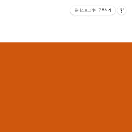
콘테스트코리아
구독하기