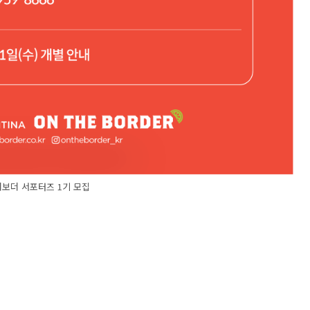
보더 서포터즈 1기 모집