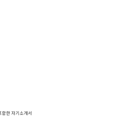
 포함한 자기소개서