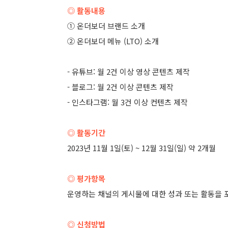
◎ 활동내용
① 온더보더 브랜드 소개
② 온더보더 메뉴 (LTO) 소개
- 유튜브: 월 2건 이상 영상 콘텐츠 제작
- 블로그: 월 2건 이상 콘텐츠 제작
- 인스타그램: 월 3건 이상 컨텐츠 제작
◎ 활동기간
2023년 11월 1일(토) ~ 12월 31일(일) 약 2개월
◎ 평가항목
운영하는 채널의 게시물에 대한 성과 또는 활동을
◎ 신청방법