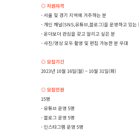
◎ 지원자격
- 서울 및 경기 지역에 거주하는 분
- 개인 채널(SNS,유튜브,블로그)을 운영하고 있는
- 온더보더 관심을 갖고 알리고 싶은 분
- 사진/영상 모두 촬영 및 편집 가능한 분 우대
◎ 모집기간
2023년 10월 16일(월) ~ 10월 31일(화)
◎ 모집인원
15명
- 유튜브 운영 5명
- 블로그 운영 5명
- 인스타그램 운영 5명