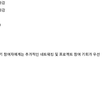
마감
마감
0
기 참여자에게는 추가적인 네트워킹 및 프로젝트 참여 기회가 우선