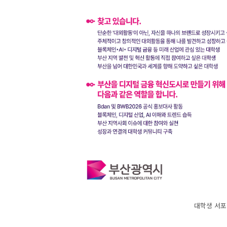
대학생 서포터