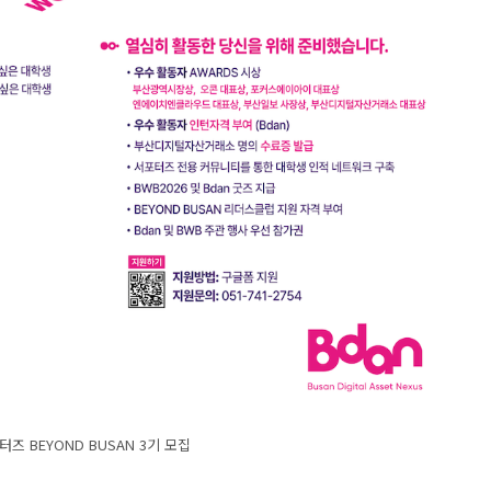
즈 BEYOND BUSAN 3기 모집