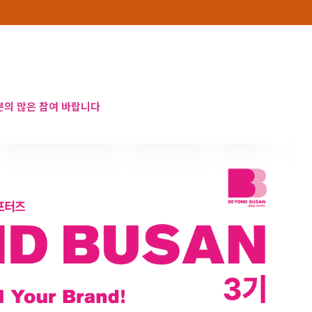
의 많은 참여 바랍니다