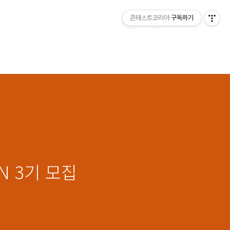
콘테스트코리아
구독하기
N 3기 모집