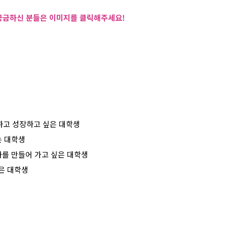
 궁금하신 분들은 이미지를 클릭해주세요
!
하고 성장하고 싶은 대학생
는 대학생
화를 만들어 가고 싶은 대학생
은 대학생