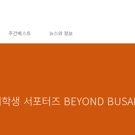
주간베스트
뉴스와 정보
학생 서포터즈 BEYOND BUSA