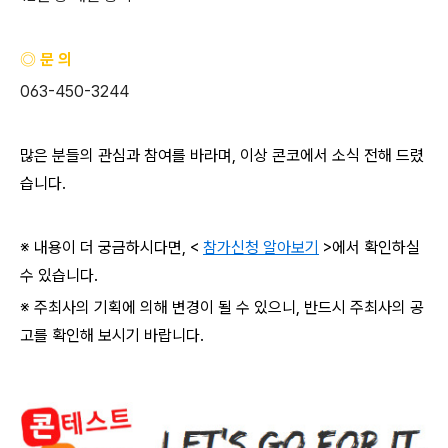
◎ 문 의
063-450-3244
많은 분들의 관심과 참여를 바라며
,
이상 콘코에서 소식 전해 드렸
습니다
.
※ 내용이 더 궁금하시다면
, <
참가신청 알아보기
>
에서 확인하실
수 있습니다
.
※ 주최사의 기획에 의해 변경이 될 수 있으니
,
반드시 주최사의 공
고를 확인해 보시기 바랍니다
.