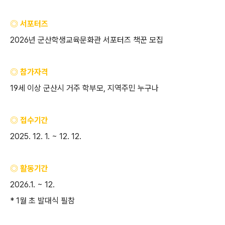
◎ 서포터즈
2026
년 군산학생교육문화관 서포터즈 책꾼 모집
◎ 참가자격
19
세 이상 군산시 거주 학부모
,
지역주민 누구나
◎ 접수기간
2025. 12. 1. ~ 12. 12.
◎ 활동기간
2026.1. ~ 12.
* 1
월 초 발대식 필참