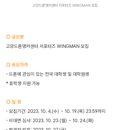
고양드론앵커센터 서포터즈 WINGMAN 모집
◎ 공모명
고양드론앵커센터 서포터즈 WINGMAN 모집
◎ 응모자격
- 드론에 관심이 있는 전국 대학생 및 대학원생
* 휴학생 지원 가능
◎ 일 정
- 모집기간: 2023. 10. 4.(수) ~ 10. 19.(목) 23:59까지
- 비대면 심사: 2023. 10. 23.(월) ~ 10. 24.(화)
- 합격자 발표: 2023. 10. 27.(금)