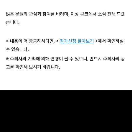
많은 분들의 관심과 참여를 바라며, 이상 콘코에서 소식 전해 드렸
습니다.
※ 내용이 더 궁금하시다면, <
참가신청 알아보기
>에서 확인하실
수 있습니다.
※ 주최사의 기획에 의해 변경이 될 수 있으니, 반드시 주최사의 공
고를 확인해 보시기 바랍니다.