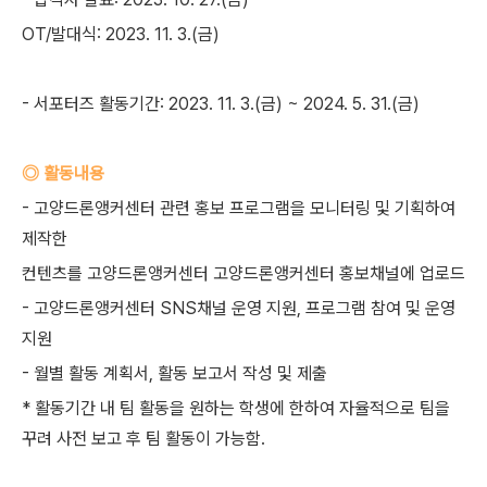
OT/발대식: 2023. 11. 3.(금)
- 서포터즈 활동기간: 2023. 11. 3.(금) ~ 2024. 5. 31.(금)
◎ 활동내용
- 고양드론앵커센터 관련 홍보 프로그램을 모니터링 및 기획하여
제작한
컨텐츠를 고양드론앵커센터 고양드론앵커센터 홍보채널에 업로드
- 고양드론앵커센터 SNS채널 운영 지원, 프로그램 참여 및 운영
지원
- 월별 활동 계획서, 활동 보고서 작성 및 제출
* 활동기간 내 팀 활동을 원하는 학생에 한하여 자율적으로 팀을
꾸려 사전 보고 후 팀 활동이 가능함.