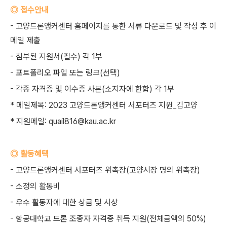
◎ 접수안내
- 고양드론앵커센터 홈페이지를 통한 서류 다운로드 및 작성 후 이
메일 제출
- 첨부된 지원서(필수) 각 1부
- 포트폴리오 파일 또는 링크(선택)
- 각종 자격증 및 이수증 사본(소지자에 한함) 각 1부
* 메일제목: 2023 고양드론앵커센터 서포터즈 지원_김고양
* 지원메일: quail816@kau.ac.kr
◎ 활동혜택
- 고양드론앵커센터 서포터즈 위촉장(고양시장 명의 위촉장)
- 소정의 활동비
- 우수 활동자에 대한 상금 및 시상
- 항공대학교 드론 조종자 자격증 취득 지원(전체금액의 50%)