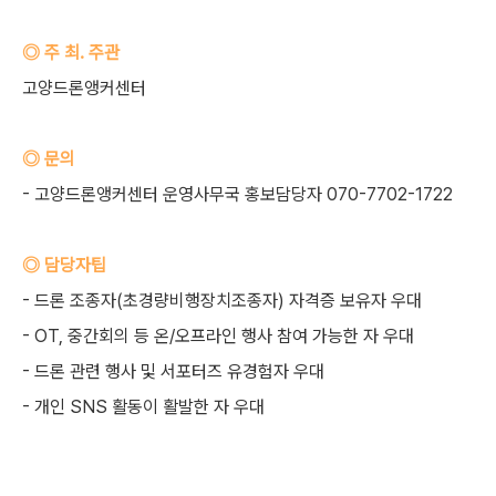
◎ 주 최. 주관
고양드론앵커센터
◎ 문의
- 고양드론앵커센터 운영사무국 홍보담당자 070-7702-1722
◎ 담당자팁
- 드론 조종자(초경량비행장치조종자) 자격증 보유자 우대
- OT, 중간회의 등 온/오프라인 행사 참여 가능한 자 우대
- 드론 관련 행사 및 서포터즈 유경험자 우대
- 개인 SNS 활동이 활발한 자 우대