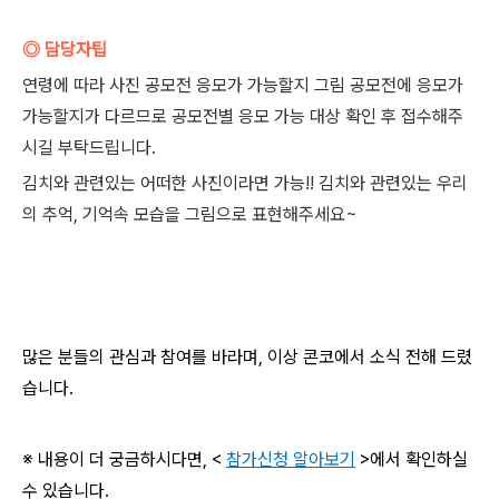
◎ 담당자팁
연령에 따라 사진 공모전 응모가 가능할지 그림 공모전에 응모가
가능할지가 다르므로 공모전별 응모 가능 대상 확인 후 접수해주
시길 부탁드립니다.
김치와 관련있는 어떠한 사진이라면 가능!! 김치와 관련있는 우리
의 추억, 기억속 모습을 그림으로 표현해주세요~
많은 분들의 관심과 참여를 바라며, 이상 콘코에서 소식 전해 드렸
습니다.
※ 내용이 더 궁금하시다면, <
참가신청 알아보기
>에서 확인하실
수 있습니다.