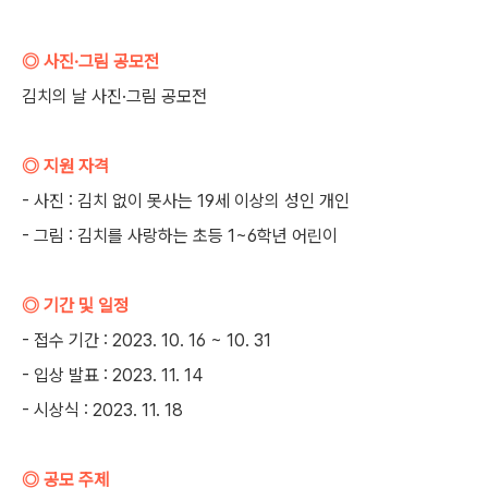
◎ 사진·그림 공모전
김치의 날 사진·그림 공모전
◎ 지원 자격
- 사진 : 김치 없이 못사는 19세 이상의 성인 개인
- 그림 : 김치를 사랑하는 초등 1~6학년 어린이
◎ 기간 및 일정
- 접수 기간 : 2023. 10. 16 ~ 10. 31
- 입상 발표 : 2023. 11. 14
- 시상식 : 2023. 11. 18
◎ 공모 주제