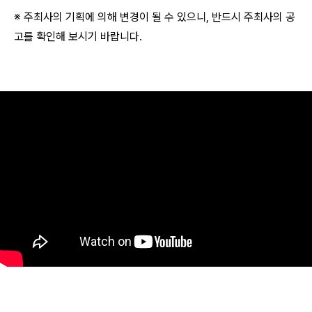
※ 주최사의 기획에 의해 변경이 될 수 있으니, 반드시 주최사의 공
고를 확인해 보시기 바랍니다.