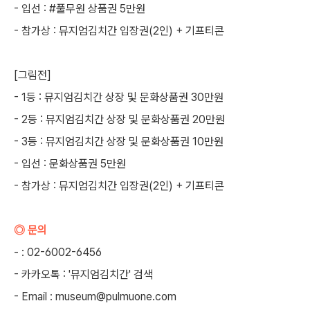
- 입선 : #풀무원 상품권 5만원
- 참가상 : 뮤지엄김치간 입장권(2인) + 기프티콘
[그림전]
- 1등 : 뮤지엄김치간 상장 및 문화상품권 30만원
- 2등 : 뮤지엄김치간 상장 및 문화상품권 20만원
- 3등 : 뮤지엄김치간 상장 및 문화상품권 10만원
- 입선 : 문화상품권 5만원
- 참가상 : 뮤지엄김치간 입장권(2인) + 기프티콘
◎ 문의
- : 02-6002-6456
- 카카오톡 : '뮤지엄김치간' 검색
- Email : museum@pulmuone.com