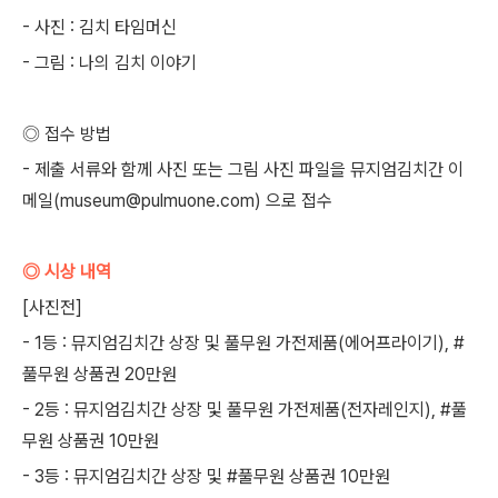
- 사진 : 김치 타임머신
- 그림 : 나의 김치 이야기
◎ 접수 방법
- 제출 서류와 함께 사진 또는 그림 사진 파일을 뮤지엄김치간 이
메일(museum@pulmuone.com) 으로 접수
◎ 시상 내역
[사진전]
- 1등 : 뮤지엄김치간 상장 및 풀무원 가전제품(에어프라이기), #
풀무원 상품권 20만원
- 2등 : 뮤지엄김치간 상장 및 풀무원 가전제품(전자레인지), #풀
무원 상품권 10만원
- 3등 : 뮤지엄김치간 상장 및 #풀무원 상품권 10만원