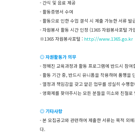
- 간식 및 음료 제공
- 활동증명서 수여
- 활동으로 인한 수업 결석 시 제출 가능한 서류 발급
- 자원봉사 활동 시간 인정 (1365 자원봉사포털 가
※1365 자원봉사포털 :
http://www.1365.go.kr
◎ 자원활동가 의무
- 정해진 교육과정과 활동 프로그램에 반드시 참여
- 활동 기간 중, 반드시 유니폼을 착용하며 품행을 
- 열정과 책임감을 갖고 맡은 업무를 성실히 수행합
- 영화제를 찾아주시는 모든 분들을 미소와 친절로
◎ 기타사항
- 본 모집공고와 관련하여 제출한 서류는 목적 외
다.