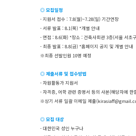
◎ 모집일정
- 지원서 접수 : 7.8(월)~7.28(일) 기간연장
- 서류 발표 : 8.1(목) *개별 안내
- 면접 : 8.6(화) *장소 : 건축사회관 3층(서울 서초
- 최종 발표 : 8.8(금) *홈페이지 공지 및 개별 안내
※최종 선발인원 10명 예정
◎ 제출서류 및 접수방법
- 자원활동가 지원서
- 자격증, 어학 관련 증명서 등의 사본(해당자에 한
※상기 서류 일괄 이메일 제출(kirasiaff@gmail.c
◎ 모집 대상
- 대한민국 성인 누구나