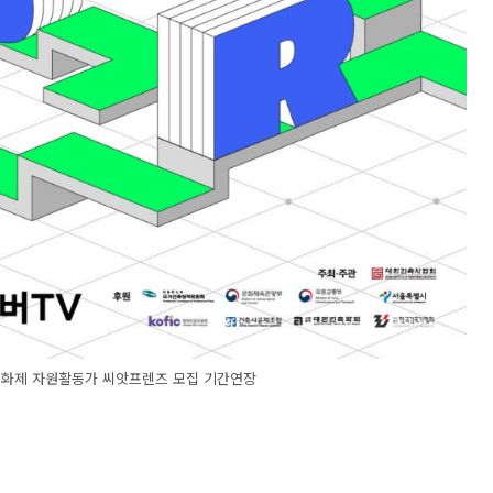
영화제 자원활동가 씨앗프렌즈 모집 기간연장