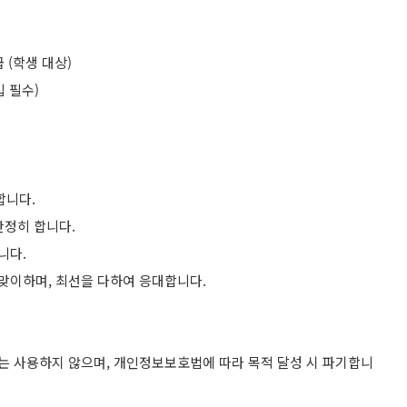
 (학생 대상)
입 필수)
합니다.
단정히 합니다.
니다.
 맞이하며, 최선을 다하여 응대합니다.
에는 사용하지 않으며, 개인정보보호법에 따라 목적 달성 시 파기합니