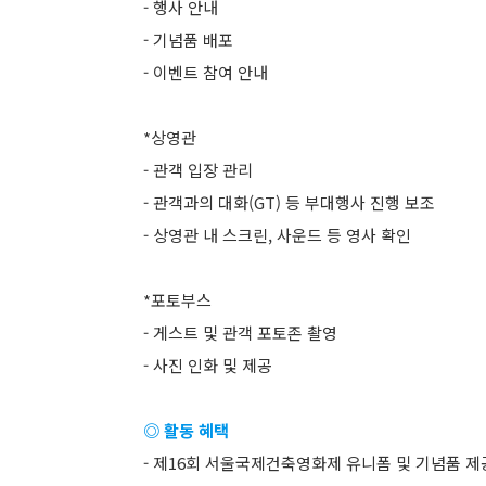
- 행사 안내
- 기념품 배포
- 이벤트 참여 안내
*상영관
- 관객 입장 관리
- 관객과의 대화(GT) 등 부대행사 진행 보조
- 상영관 내 스크린, 사운드 등 영사 확인
*포토부스
- 게스트 및 관객 포토존 촬영
- 사진 인화 및 제공
◎ 활동 혜택
- 제16회 서울국제건축영화제 유니폼 및 기념품 제