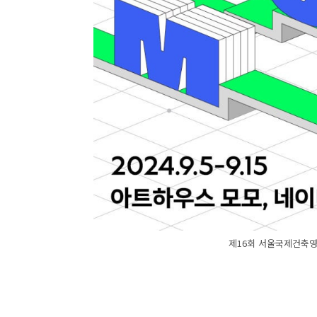
제16회 서울국제건축