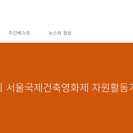
주간베스트
뉴스와 정보
6회 서울국제건축영화제 자원활동