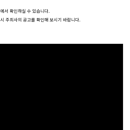
>에서 확인하실 수 있습니다.
드시 주최사의 공고를 확인해 보시기 바랍니다.