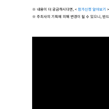
※ 내용이 더 궁금하시다면, <
참가신청 알아보기
※ 주최사의 기획에 의해 변경이 될 수 있으니, 반