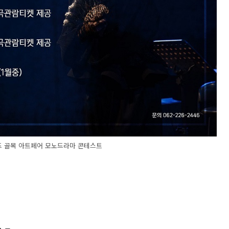
 골목 아트페어 모노드라마 콘테스트