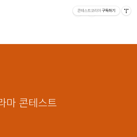
콘테스트코리아
구독하기
드라마 콘테스트