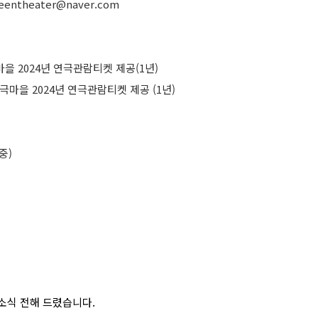
entheater@naver.com
마을 2024년 연극관람티켓 제공(1년)
연극마을 2024년 연극관람티켓 제공 (1년)
중)
소식 전해 드렸습니다.