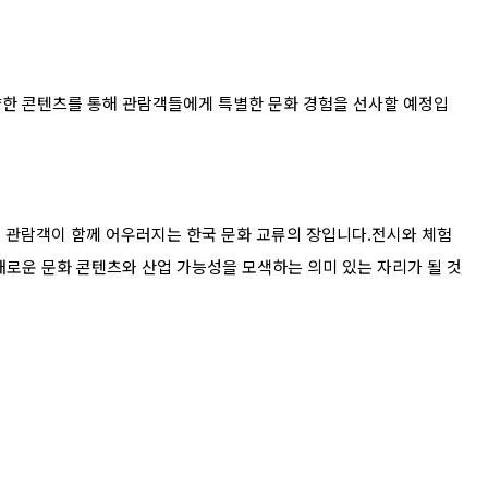
양한 콘텐츠를 통해 관람객들에게 특별한 문화 경험을 선사할 예정입
 관람객이 함께 어우러지는 한국 문화 교류의 장입니다
.
전시와 체험
새로운 문화 콘텐츠와 산업 가능성을 모색하는 의미 있는 자리가 될 것