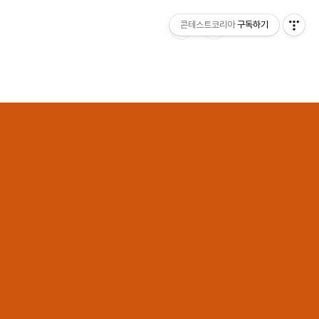
콘테스트코리아
구독하기