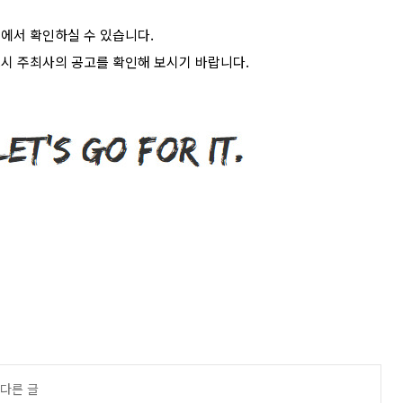
>
에서 확인하실 수 있습니다
.
시 주최사의 공고를 확인해 보시기 바랍니다
.
 다른 글