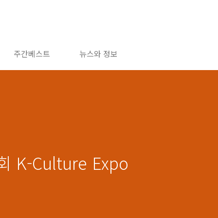
주간베스트
뉴스와 정보
K-Culture Expo