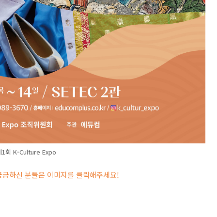
1회 K-Culture Expo
 궁금하신 분들은 이미지를 클릭해주세요
!