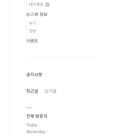
대외활동
뉴스와 정보
뉴스
정보
이벤트
공지사항
최근글
인기글
전체 방문자
Today :
Yesterday :