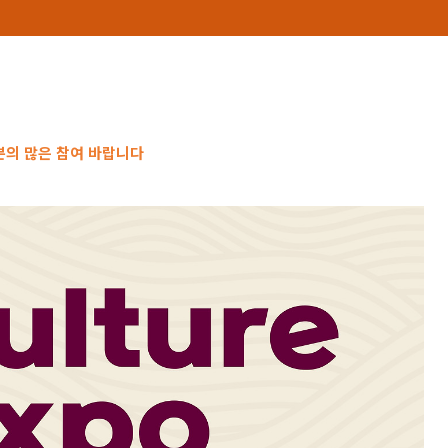
의 많은 참여 바랍니다