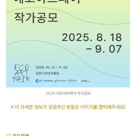
2025 에코아트페어 작가공모
※ 더 자세한 정보가 궁금하신 분들은 이미지를 클릭해주세요
!