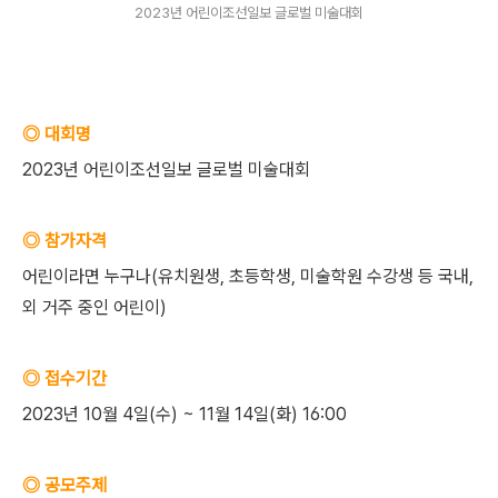
2023년 어린이조선일보 글로벌 미술대회
◎ 대회명
2023년 어린이조선일보 글로벌 미술대회
◎ 참가자격
어린이라면 누구나(유치원생, 초등학생, 미술학원 수강생 등 국내,
외 거주 중인 어린이)
◎ 접수기간
2023년 10월 4일(수) ~ 11월 14일(화) 16:00
◎ 공모주제