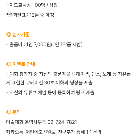
- 지도교사상 : 00명 / 상장
*결과발표 : 12월 중 예정
◎ 심사기준
- 출품비 : 1인 7,000원(1인 1작품 제한)
◎ 이벤트 안내
- 대회 참가자 중 자신의 출품작을 나래이션, 댄스, 노래 등 자유롭
게 표현한 큐레이션 30초 이하의 영상을 제출
- 자신의 유튜브 채널 등에 등록하여 링크 제출
◎ 문의
미술대회 운영사무국 02-724-7821
카카오톡 '어린이조선일보' 친구추가 통해 1:1 문의