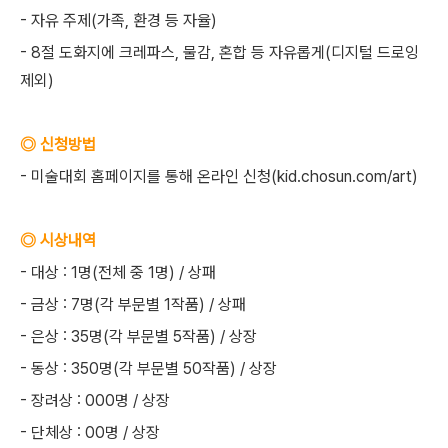
- 자유 주제(가족, 환경 등 자율)
- 8절 도화지에 크레파스, 물감, 혼합 등 자유롭게(디지털 드로잉
제외)
◎ 신청방법
- 미술대회 홈페이지를 통해 온라인 신청(kid.chosun.com/art)
◎ 시상내역
- 대상 : 1명(전체 중 1명) / 상패
- 금상 : 7명(각 부문별 1작품) / 상패
- 은상 : 35명(각 부문별 5작품) / 상장
- 동상 : 350명(각 부문별 50작품) / 상장
- 장려상 : 000명 / 상장
- 단체상 : 00명 / 상장