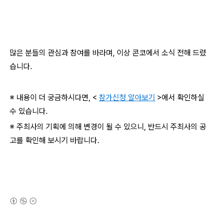
많은 분들의 관심과 참여를 바라며, 이상 콘코에서 소식 전해 드렸
습니다.
※ 내용이 더 궁금하시다면, <
참가신청 알아보기
>에서 확인하실
수 있습니다.
※ 주최사의 기획에 의해 변경이 될 수 있으니, 반드시 주최사의 공
고를 확인해 보시기 바랍니다.
(새창열림)