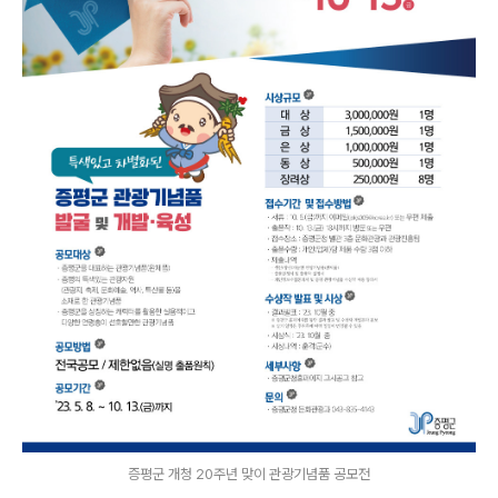
증평군 개청 20주년 맞이 관광기념품 공모전