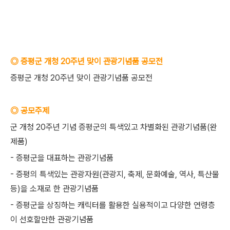
◎ 증평군 개청 20주년 맞이 관광기념품 공모전
증평군 개청 20주년 맞이 관광기념품 공모전
◎ 공모주제
군 개청 20주년 기념 증평군의 특색있고 차별화된 관광기념품(완
제품)
- 증평군을 대표하는 관광기념품
- 증평의 특색있는 관광자원(관광지, 축제, 문화예술, 역사, 특산물
등)을 소재로 한 관광기념품
- 증평군을 상징하는 캐릭터를 활용한 실용적이고 다양한 연령층
이 선호할만한 관광기념품