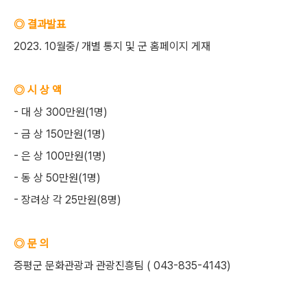
◎ 결과발표
2023. 10월중/ 개별 통지 및 군 홈페이지 게재
◎ 시 상 액
- 대 상 300만원(1명)
- 금 상 150만원(1명)
- 은 상 100만원(1명)
- 동 상 50만원(1명)
- 장려상 각 25만원(8명)
◎ 문 의
증평군 문화관광과 관광진흥팀 ( 043-835-4143)