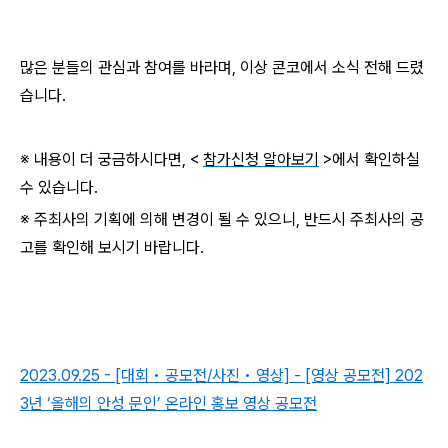
많은 분들의 관심과 참여를 바라며, 이상 콘코에서 소식 전해 드렸
습니다.
※ 내용이 더 궁금하시다면, <
참가신청 알아보기
>에서 확인하실
수 있습니다.
※ 주최사의 기획에 의해 변경이 될 수 있으니, 반드시 주최사의 공
고를 확인해 보시기 바랍니다.
2023.09.25 - [대회 • 공모전/사진 • 영상] - [영상 공모전] 202
3년 ‘올해의 안성 문인’ 온라인 홍보 영상 공모전