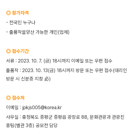
◎ 참가자격
- 전국민 누구나
- 출품작을양산 가능한 개인(업체)
◎ 접수기간
서류 : 2023. 10. 7. (금) 18시까지 이메일 또는 우편 접수
출품작 : 2023. 10. 13(금) 18시까지 방문 또는 우편 접수(대리인
방문 시 신분증 지참 必)
◎ 접수처
이메일 : jpkjs005@korea.kr
사무실 : 충청북도 증평군 증평읍 광장로 88, 문화관광과 관광진
흥팀(별관 3층) 공모전 담당