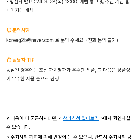
- 입선작 발표 : 24. 3. 28(목) 13:00, 개별 통보 및 주관 기관 홈
페이지에 게시
◎ 문의사항
koreag2b@naver.com 로 문의 주세요. (전화 문의 불가)
◎ 담당자 TIP
동점일 경우에는 조달 가치평가가 우수한 제품, 그 다음은 상품성
이 우수한 제품 순으로 선정
※ 내용이 더 궁금하시다면, <
참가신청 알아보기
>에서 확인하실
수 있습니다.
※ 주최사의 기획에 의해 변경이 될 수 있으니, 반드시 주최사의 공