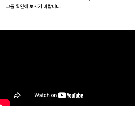
고를 확인해 보시기 바랍니다.