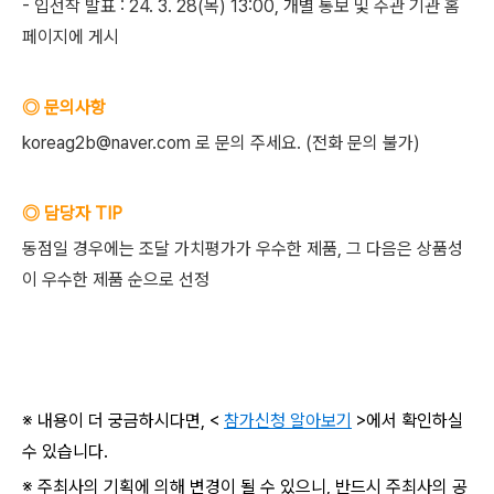
- 입선작 발표 : 24. 3. 28(목) 13:00, 개별 통보 및 주관 기관 홈
페이지에 게시
◎ 문의사항
koreag2b@naver.com 로 문의 주세요. (전화 문의 불가)
◎ 담당자 TIP
동점일 경우에는 조달 가치평가가 우수한 제품, 그 다음은 상품성
이 우수한 제품 순으로 선정
※ 내용이 더 궁금하시다면, <
참가신청 알아보기
>에서 확인하실
수 있습니다.
※ 주최사의 기획에 의해 변경이 될 수 있으니, 반드시 주최사의 공