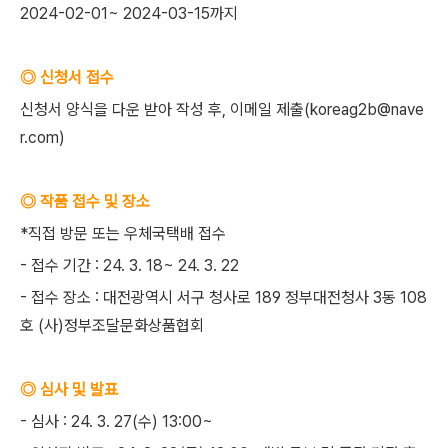
2024-02-01~ 2024-03-15까지
◎ 신청서 접수
신청서 양식을 다운 받아 작성 후, 이메일 제출(koreag2b@nave
r.com)
◎ 작품 접수 및 장소
*직접 방문 또는 우체국택배 접수
- 접수 기간 : 24. 3. 18~ 24. 3. 22
- 접수 장소 : 대전광역시 서구 청사로 189 정부대전청사 3동 108
호 (사)정부조달문화상품협회
◎ 심사 및 발표
- 심사 : 24. 3. 27(수) 13:00~