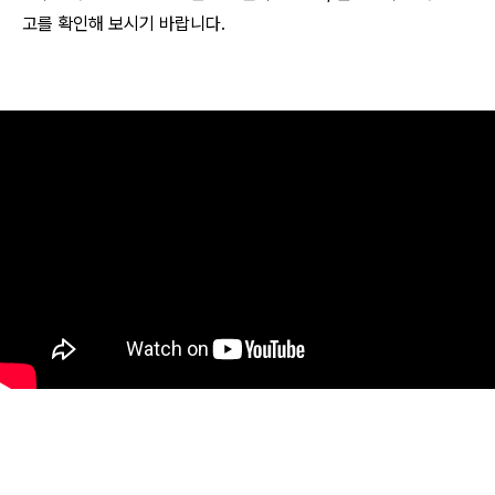
고를 확인해 보시기 바랍니다.