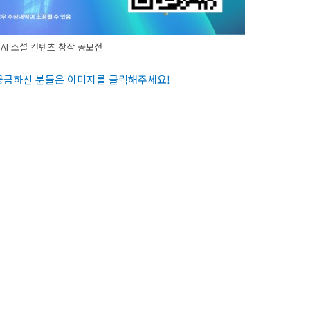
AI 소설 컨텐츠 창작 공모전
 궁금하신 분들은 이미지를 클릭해주세요
!