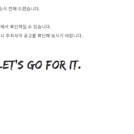
소식 전해 드렸습니다
.
>
에서 확인하실 수 있습니다
.
시 주최사의 공고를 확인해 보시기 바랍니다
.