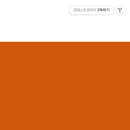
콘테스트코리아
구독하기