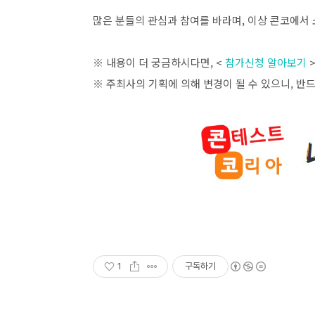
많은 분들의 관심과 참여를 바라며
,
이상 콘코에서 
※ 내용이 더 궁금하시다면
, <
참가신청 알아보기
※ 주최사의 기획에 의해 변경이 될 수 있으니
,
반드
1
구독하기