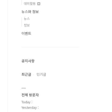
대외활동
뉴스와 정보
뉴스
정보
이벤트
공지사항
최근글
인기글
전체 방문자
Today :
Yesterday :