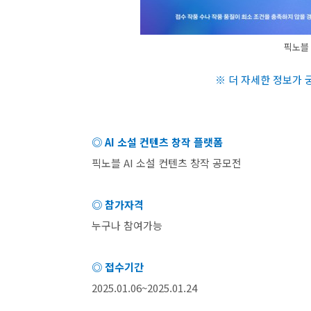
픽노블 
※ 더 자세한 정보가
◎
AI
소설 컨텐츠 창작 플랫폼
픽노블
AI
소설 컨텐츠 창작 공모전
◎ 참가자격
누구나 참여가능
◎ 접수기간
2025.01.06~2025.01.24