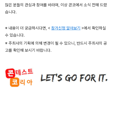
많은 분들의 관심과 참여를 바라며
,
이상 콘코에서 소식 전해 드렸
습니다
.
※ 내용이 더 궁금하시다면
, <
참가신청 알아보기
>
에서 확인하실
수 있습니다
.
※ 주최사의 기획에 의해 변경이 될 수 있으니
,
반드시 주최사의 공
고를 확인해 보시기 바랍니다
.