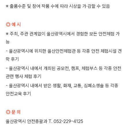
※ 출품수준 및 참여 작품 수에 따라 시상을 가·감할 수 있음
◎ 예 시
※ 주최, 주관 관계없이 울산광역시에서 경험한 모든 안전체험 가
능
- 울산광역시에 위치한 울산안전체험관 등 각종 안전 체험시설 견
학 후기
- 울산광역시 내에서 개최된 공모전, 캠프, 체험부스 등 각종 안전
관련 행사 체험 후기
- 울산광역시 내에서 받은 생활, 화재, 교통, 심폐소생술 등 각종
안전교육 후기
◎ 문 의
울산광역시 안전총괄과 T. 052-229-4125