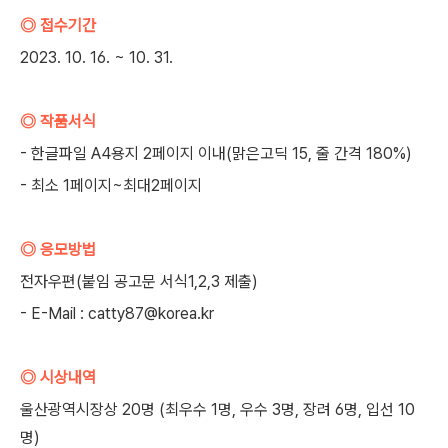
◎ 접수기간
2023. 10. 16. ~ 10. 31.
◎ 작품서식
- 한글파일 A4용지 2페이지 이내(맑은고딕 15, 줄 간격 180%)
- 최소 1페이지~최대2페이지
◎ 응모방법
전자우편(붙임 공고문 서식1,2,3 제출)
- E-Mail : catty87@korea.kr
◎ 시상내역
울산광역시장상 20명 (최우수 1명, 우수 3명, 장려 6명, 입선 10
명)