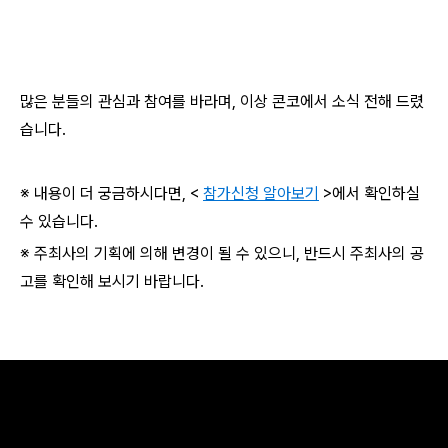
많은 분들의 관심과 참여를 바라며, 이상 콘코에서 소식 전해 드렸
습니다.
※ 내용이 더 궁금하시다면, <
참가신청 알아보기
>에서 확인하실
수 있습니다.
※ 주최사의 기획에 의해 변경이 될 수 있으니, 반드시 주최사의 공
고를 확인해 보시기 바랍니다.