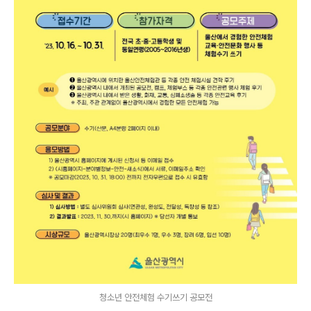
청소년 안전체험 수기쓰기 공모전