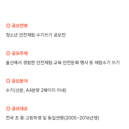
◎ 공모전명
청소년 안전체험 수기쓰기 공모전
◎ 공모주제
울산에서 경험한 안전체험·교육·안전문화 행사 등 체험수기 쓰기
◎ 공모분야
수기(산문, A4분량 2페이지 이내)
◎ 공모대상
전국 초·중·고등학생 및 동일연령(2005~2016년생)