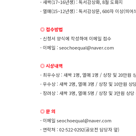
- 새싹(17~16년생) : 독서감상화, 8절 도화지
- 열매(15~12년생) : 독서감상문, 600자 이상(띄어
◎ 접수방법
- 신청서 양식에 작성하여 이메일 접수
- 이메일 : seochoequal@naver.com
◎ 시상내역
- 최우수상 : 새싹 1명, 열매 1명 / 상장 및 20만원
- 우수상 : 새싹 2명, 열매 3명 / 상장 및 10만원 상
- 장려상 : 새싹 3명, 열매 5명 / 상장 및 3만원 상당
◎ 문 의
- 이메일 seochoequal@naver.com
- 연락처 : 02-522-0292(공모전 담당자 앞)