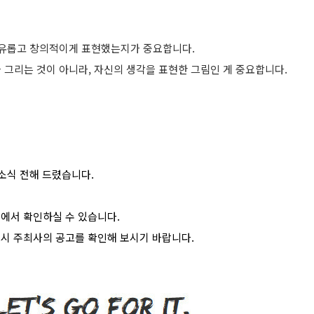
자유롭고 창의적이게 표현했는지가 중요합니다.
 그리는 것이 아니라, 자신의 생각을 표현한 그림인 게 중요합니다.
소식 전해 드렸습니다.
에서 확인하실 수 있습니다.
드시 주최사의 공고를 확인해 보시기 바랍니다.