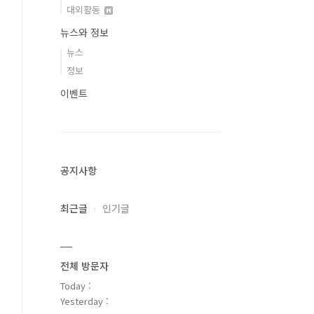
대외활동
뉴스와 정보
뉴스
정보
이벤트
공지사항
최근글
인기글
전체 방문자
Today :
Yesterday :