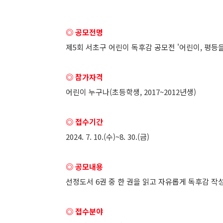
◎ 공모전명
제5회 서초구 어린이 독후감 공모전 '어린이, 평등을
◎ 참가자격
어린이 누구나(초등학생, 2017~2012년생)
◎ 접수기간
2024. 7. 10.(수)~8. 30.(금)
◎ 공모내용
선정도서 6권 중 한 권을 읽고 자유롭게 독후감 작
◎ 접수분야