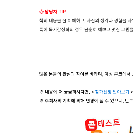
◎ 담당자 TIP
책의 내용을 잘 이해하고, 자신의 생각과 경험을 
특히 독서감상화의 경우 단순히 예쁘고 멋진 그림을
많은 분들의 관심과 참여를 바라며, 이상 콘코에서 
※ 내용이 더 궁금하시다면, <
참가신청 알아보기
>
※ 주최사의 기획에 의해 변경이 될 수 있으니, 반