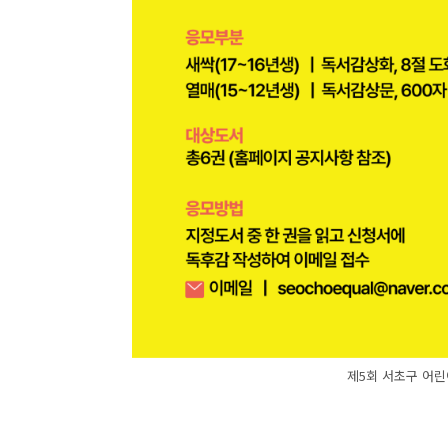
제5회 서초구 어린