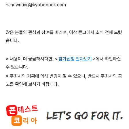
handwriting@kyobobook.com
많은 분들의 관심과 참여를 바라며
,
이상 콘코에서 소식 전해 드렸
습니다
.
※ 내용이 더 궁금하시다면
, <
참가신청 알아보기
>
에서 확인하실
수 있습니다
.
※ 주최사의 기획에 의해 변경이 될 수 있으니
,
반드시 주최사의 공
고를 확인해 보시기 바랍니다
.