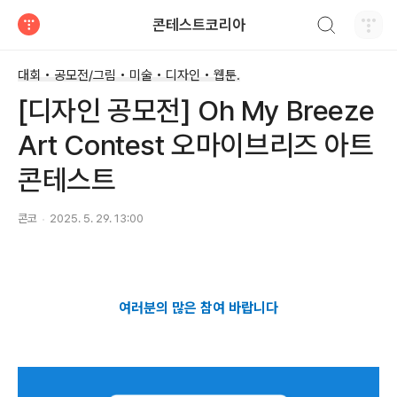
검색하기
콘테스트코리아
티스토리
대회 • 공모전/그림 • 미술 • 디자인 • 웹툰.
[디자인 공모전] Oh My Breeze
Art Contest 오마이브리즈 아트
콘테스트
콘코
2025. 5. 29. 13:00
여러분의 많은 참여 바랍니다