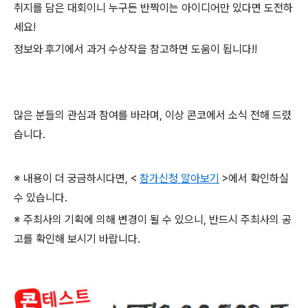
취지를 담은 대회이니 누구든 반짝이는 아이디어만 있다면 도전하
세요
!
정보와 후기에서 과거 수상작을 참고하면 도움이 됩니다
!!
많은 분들의 관심과 참여를 바라며
,
이상 콘코에서 소식 전해 드렸
습니다
.
※ 내용이 더 궁금하시다면
, <
참가신청 알아보기
>
에서 확인하실
수 있습니다
.
※ 주최사의 기획에 의해 변경이 될 수 있으니
,
반드시 주최사의 공
고를 확인해 보시기 바랍니다
.