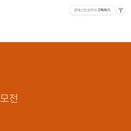
콘테스트코리아
구독하기
공모전