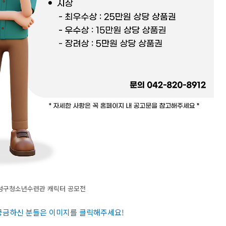
유성구청소년수련관 캐릭터 공모전
 궁금하신 분들은 이미지를 클릭해주세요
!