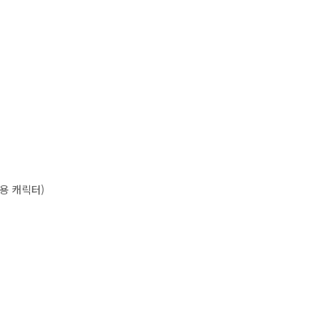
용 캐릭터
)