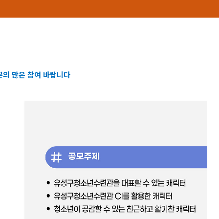
의 많은 참여 바랍니다