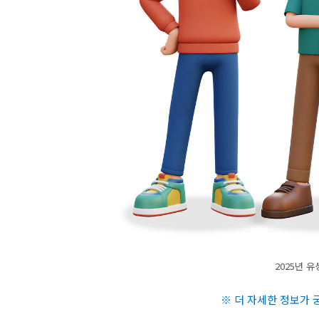
2025년 
※ 더 자세한 정보가