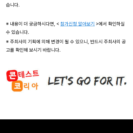
습니다.
※ 내용이 더 궁금하시다면, <
참가신청 알아보기
>에서 확인하실
수 있습니다.
※ 주최사의 기획에 의해 변경이 될 수 있으니, 반드시 주최사의 공
고를 확인해 보시기 바랍니다.