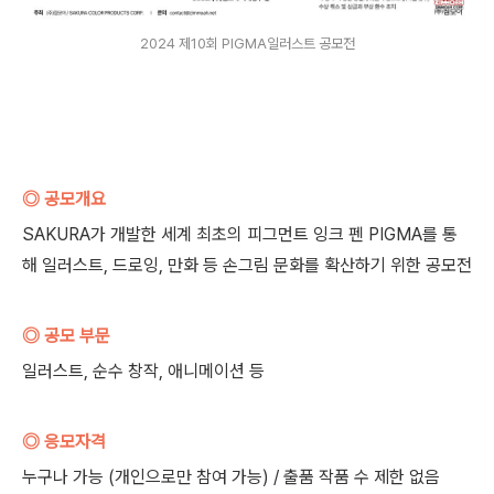
2024 제10회 PIGMA일러스트 공모전
◎ 공모개요
SAKURA가 개발한 세계 최초의 피그먼트 잉크 펜 PIGMA를 통
해 일러스트, 드로잉, 만화 등 손그림 문화를 확산하기 위한 공모전
◎ 공모 부문
일러스트, 순수 창작, 애니메이션 등
◎ 응모자격
누구나 가능 (개인으로만 참여 가능) / 출품 작품 수 제한 없음