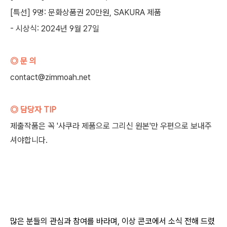
[특선] 9명: 문화상품권 20만원, SAKURA 제품
- 시상식: 2024년 9월 27일
◎ 문 의
contact@zimmoah.net
◎ 담당자 TIP
제출작품은 꼭 '사쿠라 제품으로 그리신 원본'만 우편으로 보내주
셔야합니다.
많은 분들의 관심과 참여를 바라며, 이상 콘코에서 소식 전해 드렸