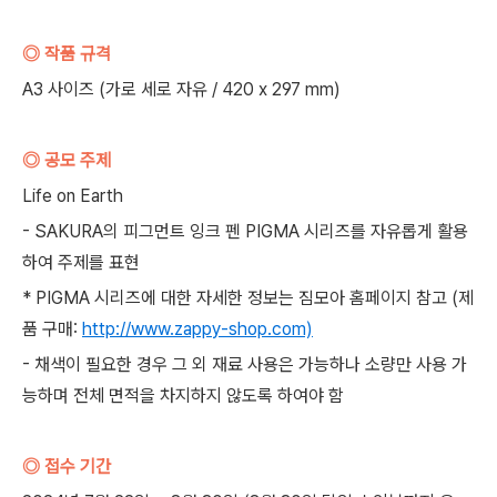
◎ 작품 규격
A3 사이즈 (가로 세로 자유 / 420 x 297 mm)
◎ 공모 주제
Life on Earth
- SAKURA의 피그먼트 잉크 펜 PIGMA 시리즈를 자유롭게 활용
하여 주제를 표현
* PIGMA 시리즈에 대한 자세한 정보는 짐모아 홈페이지 참고 (제
품 구매:
http://www.zappy-shop.com)
- 채색이 필요한 경우 그 외 재료 사용은 가능하나 소량만 사용 가
능하며 전체 면적을 차지하지 않도록 하여야 함
◎ 접수 기간