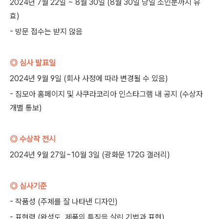
2024년 7월 22일 ~ 8월 30일 (8월 30일 당일 소인분까지 유
효)
- 방문 접수는 받지 않음
◎ 심사 발표일
2024년 9월 9일 (회사 사정에 따라 변경될 수 있음)
- 짐모아 홈페이지 및 사쿠라코리아 인스타그램 내 공지 (수상자
개별 통보)
◎ 수상작 전시
2024년 9월 27일~10월 3일 (광화문 172G 갤러리)
◎ 심사기준
- 작품성 (주제를 잘 나타낸 디자인)
- 표현력 (완성도, 제품의 특징을 살린 기법과 표현)