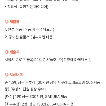
- 창의성 (독창적인 아이디어)
◎ 제출품
1. 완성 작품 (작품 훼손 주의요망)
2. 공모전 출품서 (첨부파일 다운
◎ 제출처
서울시 종로구 율곡로2길 7, 306호 (주)짐모아 마케팅부 앞
◎ 시상내역
총 12명, 상금 + 부상 (30만원 상당 사쿠라 크래프트랩 006 제품
등) (수상자 전원 상장 수여)
[대상] 1명: 상금 300만원, SAKURA 제품
[최우수상] 2명: 상금 150만원, SAKURA 제품