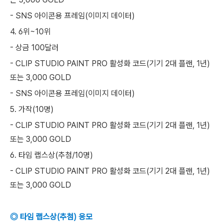
- SNS 아이콘용 프레임(이미지 데이터)
4. 6위~10위
- 상금 100달러
- CLIP STUDIO PAINT PRO 활성화 코드(기기 2대 플랜, 1년)
또는 3,000 GOLD
- SNS 아이콘용 프레임(이미지 데이터)
5. 가작(10명)
- CLIP STUDIO PAINT PRO 활성화 코드(기기 2대 플랜, 1년)
또는 3,000 GOLD
6. 타임 랩스상(추첨/10명)
- CLIP STUDIO PAINT PRO 활성화 코드(기기 2대 플랜, 1년)
또는 3,000 GOLD
◎ 타임 랩스상(추첨) 응모