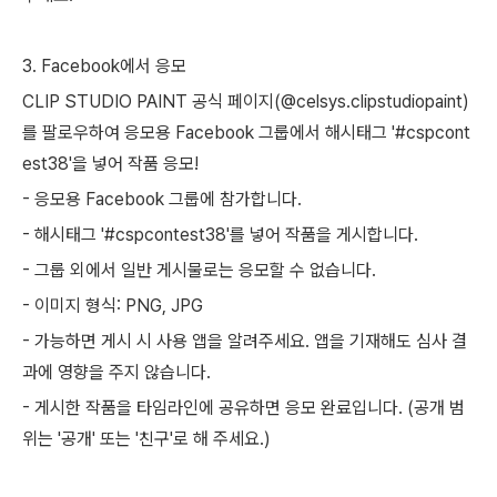
3. Facebook에서 응모
CLIP STUDIO PAINT 공식 페이지(@celsys.clipstudiopaint)
를 팔로우하여 응모용 Facebook 그룹에서 해시태그 '#cspcont
est38'을 넣어 작품 응모!
- 응모용 Facebook 그룹에 참가합니다.
- 해시태그 '#cspcontest38'를 넣어 작품을 게시합니다.
- 그룹 외에서 일반 게시물로는 응모할 수 없습니다.
- 이미지 형식: PNG, JPG
- 가능하면 게시 시 사용 앱을 알려주세요. 앱을 기재해도 심사 결
과에 영향을 주지 않습니다.
- 게시한 작품을 타임라인에 공유하면 응모 완료입니다. (공개 범
위는 '공개' 또는 '친구'로 해 주세요.)