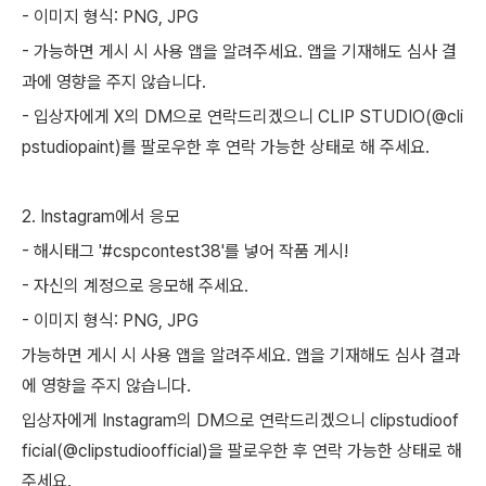
- 이미지 형식: PNG, JPG
- 가능하면 게시 시 사용 앱을 알려주세요. 앱을 기재해도 심사 결
과에 영향을 주지 않습니다.
- 입상자에게 X의 DM으로 연락드리겠으니 CLIP STUDIO(@cli
pstudiopaint)를 팔로우한 후 연락 가능한 상태로 해 주세요.
2. Instagram에서 응모
- 해시태그 '#cspcontest38'를 넣어 작품 게시!
- 자신의 계정으로 응모해 주세요.
- 이미지 형식: PNG, JPG
가능하면 게시 시 사용 앱을 알려주세요. 앱을 기재해도 심사 결과
에 영향을 주지 않습니다.
입상자에게 Instagram의 DM으로 연락드리겠으니 clipstudioof
ficial(@clipstudioofficial)을 팔로우한 후 연락 가능한 상태로 해
주세요.