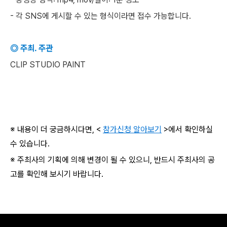
- 각 SNS에 게시할 수 있는 형식이라면 접수 가능합니다.
◎ 주최. 주관
CLIP STUDIO PAINT
※ 내용이 더 궁금하시다면, <
참가신청 알아보기
>에서 확인하실
수 있습니다.
※ 주최사의 기획에 의해 변경이 될 수 있으니, 반드시 주최사의 공
고를 확인해 보시기 바랍니다.