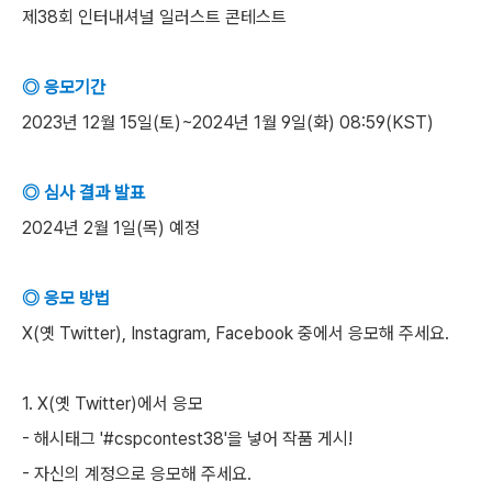
제38회 인터내셔널 일러스트 콘테스트
◎ 응모기간
2023년 12월 15일(토)~2024년 1월 9일(화) 08:59(KST)
◎ 심사 결과 발표
2024년 2월 1일(목) 예정
◎ 응모 방법
X(옛 Twitter), Instagram, Facebook 중에서 응모해 주세요.
1. X(옛 Twitter)에서 응모
- 해시태그 '#cspcontest38'을 넣어 작품 게시!
- 자신의 계정으로 응모해 주세요.