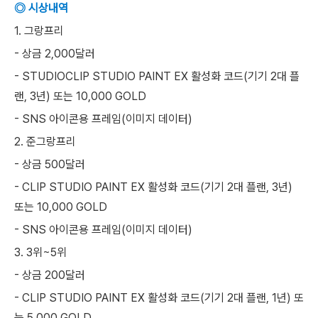
◎ 시상내역
1. 그랑프리
- 상금 2,000달러
- STUDIOCLIP STUDIO PAINT EX 활성화 코드(기기 2대 플
랜, 3년) 또는 10,000 GOLD
- SNS 아이콘용 프레임(이미지 데이터)
2. 준그랑프리
- 상금 500달러
- CLIP STUDIO PAINT EX 활성화 코드(기기 2대 플랜, 3년)
또는 10,000 GOLD
- SNS 아이콘용 프레임(이미지 데이터)
3. 3위~5위
- 상금 200달러
- CLIP STUDIO PAINT EX 활성화 코드(기기 2대 플랜, 1년) 또
는 5,000 GOLD