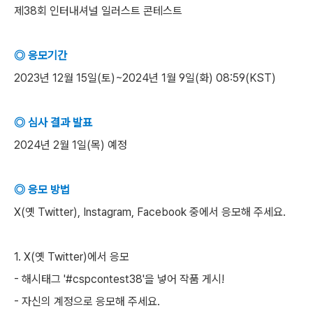
제38회 인터내셔널 일러스트 콘테스트
◎ 응모기간
2023년 12월 15일(토)~2024년 1월 9일(화) 08:59(KST)
◎ 심사 결과 발표
2024년 2월 1일(목) 예정
◎ 응모 방법
X(옛 Twitter), Instagram, Facebook 중에서 응모해 주세요.
1. X(옛 Twitter)에서 응모
- 해시태그 '#cspcontest38'을 넣어 작품 게시!
- 자신의 계정으로 응모해 주세요.