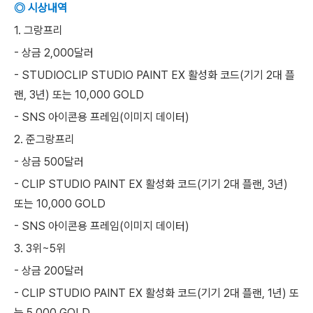
◎ 시상내역
1. 그랑프리
- 상금 2,000달러
- STUDIOCLIP STUDIO PAINT EX 활성화 코드(기기 2대 플
랜, 3년) 또는 10,000 GOLD
- SNS 아이콘용 프레임(이미지 데이터)
2. 준그랑프리
- 상금 500달러
- CLIP STUDIO PAINT EX 활성화 코드(기기 2대 플랜, 3년)
또는 10,000 GOLD
- SNS 아이콘용 프레임(이미지 데이터)
3. 3위~5위
- 상금 200달러
- CLIP STUDIO PAINT EX 활성화 코드(기기 2대 플랜, 1년) 또
는 5,000 GOLD