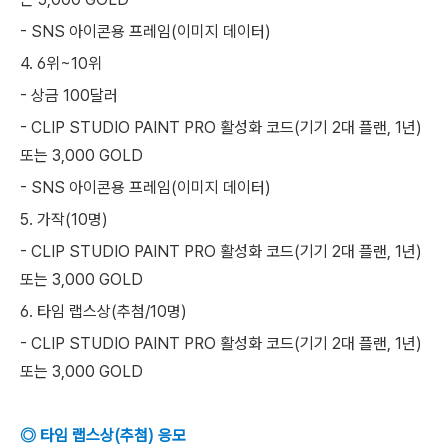
- SNS 아이콘용 프레임(이미지 데이터)
4. 6위~10위
- 상금 100달러
- CLIP STUDIO PAINT PRO 활성화 코드(기기 2대 플랜, 1년)
또는 3,000 GOLD
- SNS 아이콘용 프레임(이미지 데이터)
5. 가작(10명)
- CLIP STUDIO PAINT PRO 활성화 코드(기기 2대 플랜, 1년)
또는 3,000 GOLD
6. 타임 랩스상(추첨/10명)
- CLIP STUDIO PAINT PRO 활성화 코드(기기 2대 플랜, 1년)
또는 3,000 GOLD
◎ 타임 랩스상(추첨) 응모