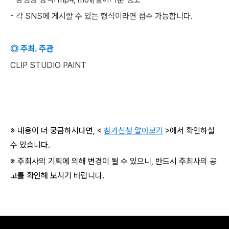
- 각 SNS에 게시할 수 있는 형식이라면 접수 가능합니다.
◎ 주최. 주관
CLIP STUDIO PAINT
※ 내용이 더 궁금하시다면, <
참가신청 알아보기
>에서 확인하실
수 있습니다.
※ 주최사의 기획에 의해 변경이 될 수 있으니, 반드시 주최사의 공
고를 확인해 보시기 바랍니다.