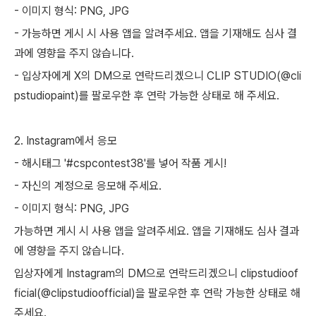
- 이미지 형식: PNG, JPG
- 가능하면 게시 시 사용 앱을 알려주세요. 앱을 기재해도 심사 결
과에 영향을 주지 않습니다.
- 입상자에게 X의 DM으로 연락드리겠으니 CLIP STUDIO(@cli
pstudiopaint)를 팔로우한 후 연락 가능한 상태로 해 주세요.
2. Instagram에서 응모
- 해시태그 '#cspcontest38'를 넣어 작품 게시!
- 자신의 계정으로 응모해 주세요.
- 이미지 형식: PNG, JPG
가능하면 게시 시 사용 앱을 알려주세요. 앱을 기재해도 심사 결과
에 영향을 주지 않습니다.
입상자에게 Instagram의 DM으로 연락드리겠으니 clipstudioof
ficial(@clipstudioofficial)을 팔로우한 후 연락 가능한 상태로 해
주세요.