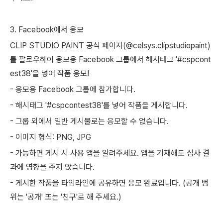
3. Facebook에서 응모
CLIP STUDIO PAINT 공식 페이지(@celsys.clipstudiopaint)
를 팔로우하여 응모용 Facebook 그룹에서 해시태그 '#cspcont
est38'을 넣어 작품 응모!
- 응모용 Facebook 그룹에 참가합니다.
- 해시태그 '#cspcontest38'를 넣어 작품을 게시합니다.
- 그룹 외에서 일반 게시물로는 응모할 수 없습니다.
- 이미지 형식: PNG, JPG
- 가능하면 게시 시 사용 앱을 알려주세요. 앱을 기재해도 심사 결
과에 영향을 주지 않습니다.
- 게시한 작품을 타임라인에 공유하면 응모 완료입니다. (공개 범
위는 '공개' 또는 '친구'로 해 주세요.)