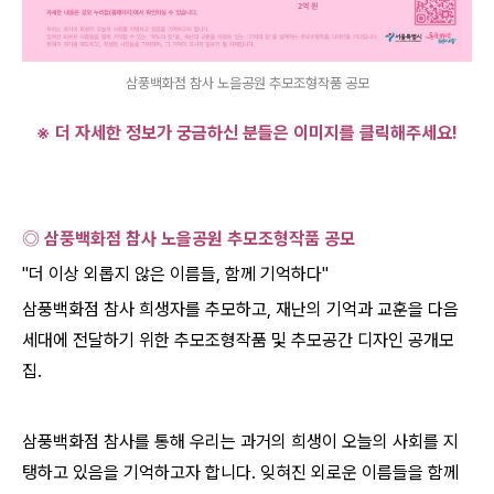
삼풍백화점 참사 노을공원 추모조형작품 공모
※ 더 자세한 정보가 궁금하신 분들은 이미지를 클릭해주세요
!
◎ 삼풍백화점 참사 노을공원 추모조형작품 공모
"
더 이상 외롭지 않은 이름들
,
함께 기억하다
"
삼풍백화점 참사 희생자를 추모하고
,
재난의 기억과 교훈을 다음
세대에 전달하기 위한 추모조형작품 및 추모공간 디자인 공개모
집
.
삼풍백화점 참사를 통해 우리는 과거의 희생이 오늘의 사회를 지
탱하고 있음을 기억하고자 합니다
.
잊혀진 외로운 이름들을 함께