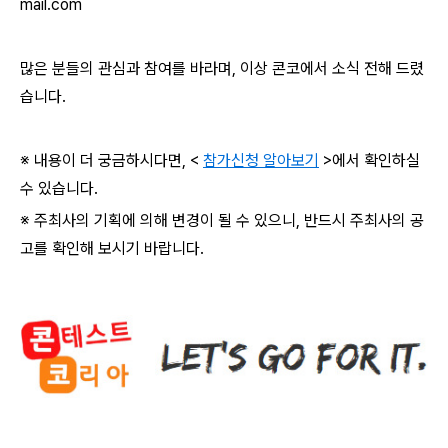
mail.com
많은 분들의 관심과 참여를 바라며
,
이상 콘코에서 소식 전해 드렸
습니다
.
※ 내용이 더 궁금하시다면
, <
참가신청 알아보기
>
에서 확인하실
수 있습니다
.
※ 주최사의 기획에 의해 변경이 될 수 있으니
,
반드시 주최사의 공
고를 확인해 보시기 바랍니다
.