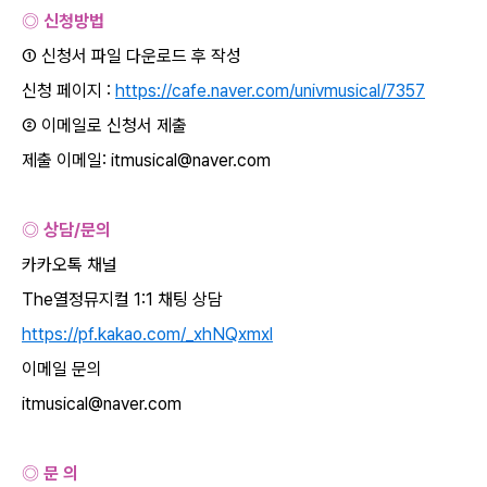
◎ 신청방법
① 신청서 파일 다운로드 후 작성
신청 페이지
:
https://cafe.naver.com/univmusical/7357
② 이메일로 신청서 제출
제출 이메일
: itmusical@naver.com
◎ 상담
/
문의
카카오톡 채널
The
열정뮤지컬
1:1
채팅 상담
https://pf.kakao.com/_xhNQxmxl
이메일 문의
itmusical@naver.com
◎ 문 의