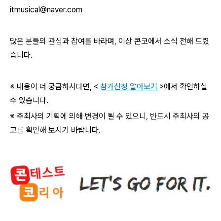
itmusical@naver.com
많은 분들의 관심과 참여를 바라며
,
이상 콘코에서 소식 전해 드렸
습니다
.
※ 내용이 더 궁금하시다면
, <
참가신청 알아보기
>
에서 확인하실
수 있습니다
.
※ 주최사의 기획에 의해 변경이 될 수 있으니
,
반드시 주최사의 공
고를 확인해 보시기 바랍니다
.