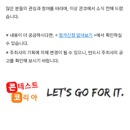
많은 분들의 관심과 참여를 바라며
,
이상 콘코에서 소식 전해 드렸
습니다
.
※ 내용이 더 궁금하시다면
, <
참가신청 알아보기
>
에서 확인하실
수 있습니다
.
※ 주최사의 기획에 의해 변경이 될 수 있으니
,
반드시 주최사의 공
고를 확인해 보시기 바랍니다
.