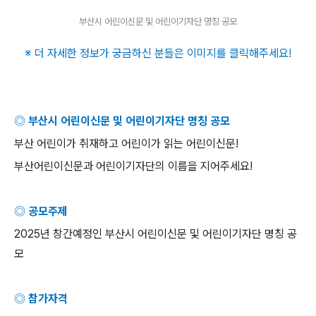
부산시 어린이신문 및 어린이기자단 명칭 공모
※ 더 자세한 정보가 궁금하신 분들은 이미지를 클릭해주세요
!
◎ 부산시 어린이신문 및 어린이기자단 명칭 공모
부산 어린이가 취재하고 어린이가 읽는 어린이신문
!
부산어린이신문과 어린이기자단의 이름을 지어주세요
!
◎ 공모주제
2025
년 창간예정인 부산시 어린이신문 및 어린이기자단 명칭 공
모
◎ 참가자격