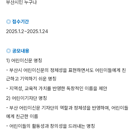
부산시민 누구나
◎ 접수기간
2025.1.2~2025.1.24
◎ 공모내용
1)
어린이신문 명칭
-
부산시 어린이신문의 정체성을 표현하면서도 어린이들에게 친
근하고 기억하기 쉬운 명칭
-
지역성
,
교육적 가치를 반영한 독창적인 이름을 제안
2)
어린이기자단 명칭
-
부산 어린이신문 기자단의 역할과 정체성을 반영하며
,
어린이들
에게 친근한 이름
-
어린이들의 활동성과 창의성을 드러내는 명칭