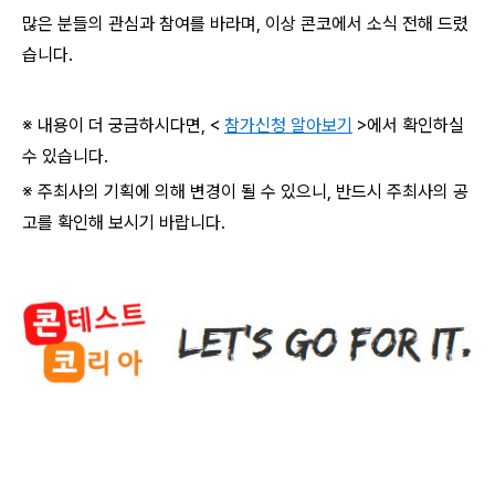
많은 분들의 관심과 참여를 바라며
,
이상 콘코에서 소식 전해 드렸
습니다
.
※ 내용이 더 궁금하시다면
, <
참가신청 알아보기
>
에서 확인하실
수 있습니다
.
※ 주최사의 기획에 의해 변경이 될 수 있으니
,
반드시 주최사의 공
고를 확인해 보시기 바랍니다
.